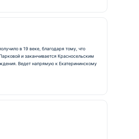
олучило в 19 веке, благодаря тому, что
 Парковой и заканчивается Красносельским
аждения. Ведет напрямую к Екатерининскому