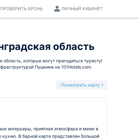
ПРОВЕРИТЬ БРОНЬ
ЛИЧНЫЙ КАБИНЕТ
нградская область
 область, которые могут пригодиться туристу!
нфраструктурой Пушкина на 101Hotels.com.
Посмотреть карту
ные интерьеры, приятная атмосфера и меню в
ю кухню. В барной карте представлен большой