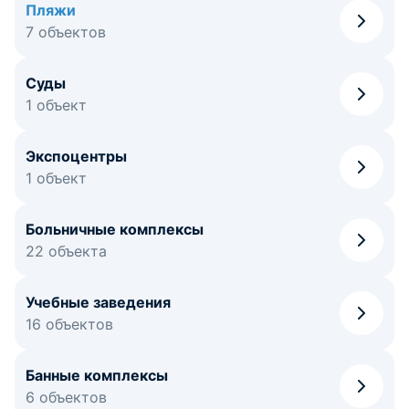
Пляжи
7 объектов
Суды
1 объект
Экспоцентры
1 объект
Больничные комплексы
22 объекта
Учебные заведения
16 объектов
Банные комплексы
6 объектов