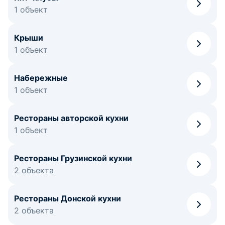
1 объект
Крыши
1 объект
Набережные
1 объект
Рестораны авторской кухни
1 объект
Рестораны Грузинской кухни
2 объекта
Рестораны Донской кухни
2 объекта