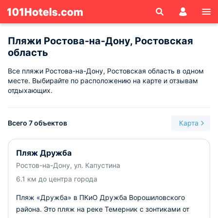
Пляжи Ростова-на-Дону, Ростовская
область
Все пляжи Ростова-на-Дону, Ростовская область в одном
месте. Выбирайте по расположению на карте и отзывам
отдыхающих.
Всего 7 объектов
Карта
Пляж Дружба
Ростов-на-Дону, ул. Капустина
6.1 км до центра города
Пляж «Дружба» в ПКиО Дружба Ворошиловского
района. Это пляж на реке Темерник с зонтиками от