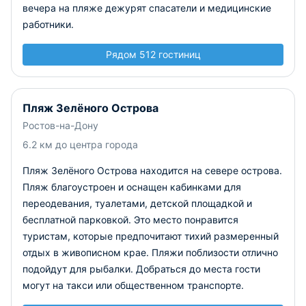
вечера на пляже дежурят спасатели и медицинские
работники.
Рядом 512 гостиниц
Пляж Зелёного Острова
Ростов-на-Дону
6.2 км до центра города
Пляж Зелёного Острова находится на севере острова.
Пляж благоустроен и оснащен кабинками для
переодевания, туалетами, детской площадкой и
бесплатной парковкой. Это место понравится
туристам, которые предпочитают тихий размеренный
отдых в живописном крае. Пляжи поблизости отлично
подойдут для рыбалки. Добраться до места гости
могут на такси или общественном транспорте.