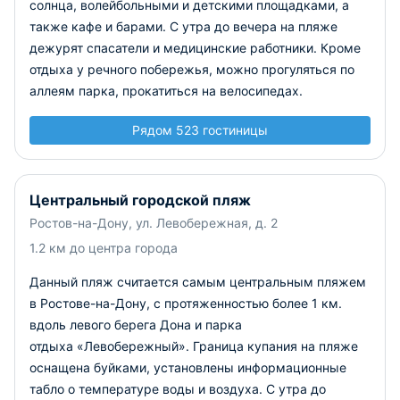
солнца, волейбольными и детскими площадками, а
также кафе и барами. С утра до вечера на пляже
дежурят спасатели и медицинские работники. Кроме
отдыха у речного побережья, можно прогуляться по
аллеям парка, прокатиться на велосипедах.
Рядом 523 гостиницы
Центральный городской пляж
Ростов-на-Дону, ул. Левобережная, д. 2
1.2 км до центра города
Данный пляж считается самым центральным пляжем
в Ростове-на-Дону, с протяженностью более 1 км.
вдоль левого берега Дона и парка
отдыха «Левобережный». Граница купания на пляже
оснащена буйками, установлены информационные
табло о температуре воды и воздуха. С утра до