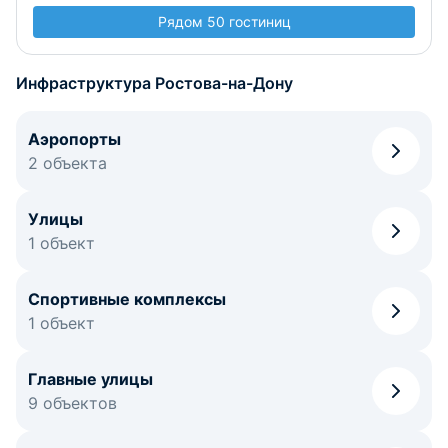
Рядом 50 гостиниц
Инфраструктура Ростова-на-Дону
Аэропорты
2 объекта
Улицы
1 объект
Спортивные комплексы
1 объект
Главные улицы
9 объектов