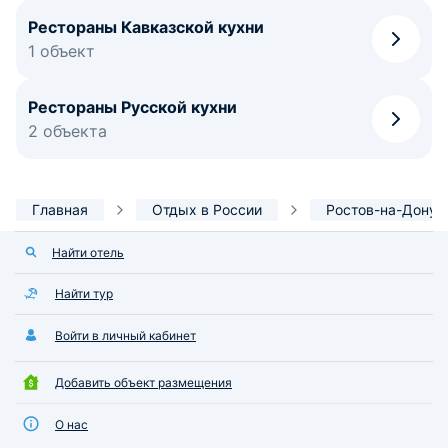
Рестораны Кавказской кухни
1 объект
Рестораны Русской кухни
2 объекта
Главная
Отдых в России
Ростов-на-Дону
Найти отель
Найти тур
Войти в личный кабинет
Добавить объект размещения
О нас