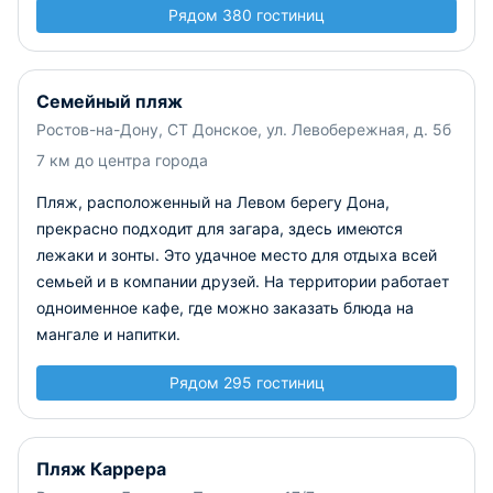
Рядом 380 гостиниц
Семейный пляж
Ростов-на-Дону, СТ Донское, ул. Левобережная, д. 5б
7 км до центра города
Пляж, расположенный на Левом берегу Дона,
прекрасно подходит для загара, здесь имеются
лежаки и зонты. Это удачное место для отдыха всей
семьей и в компании друзей. На территории работает
одноименное кафе, где можно заказать блюда на
мангале и напитки.
Рядом 295 гостиниц
Пляж Каррера