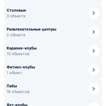
Столовые
3 объекта
Развлекательные центры
2 объекта
Караоке-клубы
10 объектов
Фитнес-клубы
1 объект
Пабы
16 объектов
Яхт-клубы