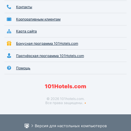
Контакты
Корпоративным клиентам
Карта сайта
Бонусная программа 101Hotels.com
Партнёрская программа 101Hotels.com
Помощь
© 2026 101hotels.com.
Все права защищены.
Версия для настольных компьютеров