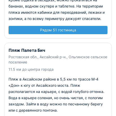
бананах, водном скутере и таблетке. На территории
пляжа имеются кабинки для переодеваний, лежаки и
зонтики, а по всему периметру дежурят спасатели.
Рядом 51 гостиница
Пляж Палета Бич
Ростовская обл., Аксайский р-н., Ольгинское сельское
поселение
11.5 км до центра города
Пляж в Аксайском районе в 5,5 км по трассе М-4
«Дон» к югу от Аксайского моста. Пляж
располагается на карьере, с водой голубого оттенка.
Вода в карьере соленая, но очень чистая, с пологим
заходом. Зайти в воду можно по песчанному берегу
или с деревянного понтона.