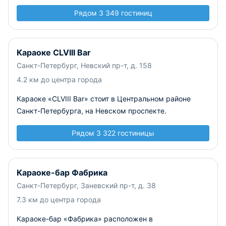
Рядом 3 349 гостиниц
Караоке CLVIII Bar
Санкт-Петербург, Невский пр-т, д. 158
4.2 км до центра города
Караоке «CLVIII Bar» стоит в Центральном районе
Санкт-Петербурга, на Невском проспекте.
Рядом 3 322 гостиницы
Караоке-бар Фабрика
Санкт-Петербург, Заневский пр-т, д. 38
7.3 км до центра города
Караоке-бар «Фабрика» расположен в