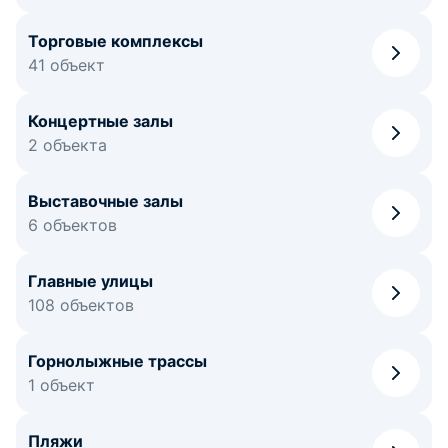
Торговые комплексы
41 объект
Концертные залы
2 объекта
Выставочные залы
6 объектов
Главные улицы
108 объектов
Горнолыжные трассы
1 объект
Пляжи