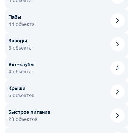
4 объекта
Пабы
44 объекта
Заводы
3 объекта
Яхт-клубы
4 объекта
Крыши
5 объектов
Быстрое питание
28 объектов