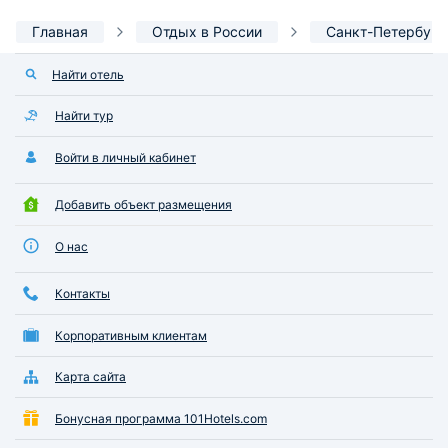
Главная
Отдых в России
Санкт-Петербург
Найти отель
Найти тур
Войти в личный кабинет
Добавить объект размещения
О нас
Контакты
Корпоративным клиентам
Карта сайта
Бонусная программа 101Hotels.com