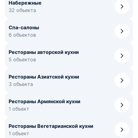
Набережные
32 объекта
Спа-салоны
6 объектов
Рестораны авторской кухни
5 объектов
Рестораны Азиатской кухни
3 объекта
Рестораны Армянской кухни
1 объект
Рестораны Вегетарианской кухни
1 объект