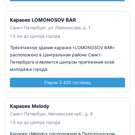
Караоке LOMONOSOV BAR
Санкт-Петербург, ул. Ломоносова, д. 1
1.5 км до центра города
Трёхэтажное здание караоке «LOMONOSOV BAR»
расположено в Центральном районе Санкт-
Петербурга и является центром притяжения всей
молодёжи города.
Рядом 3 400 гостиниц
Караоке Melody
Санкт-Петербург, Матнинская наб., д. 6
1.8 км до центра города
Караоке «Melody» расположено в Петроградском