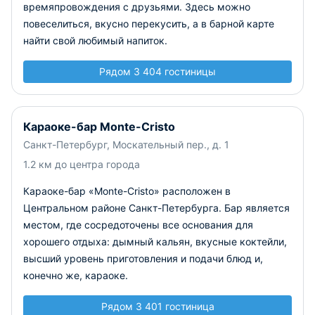
времяпровождения с друзьями. Здесь можно
повеселиться, вкусно перекусить, а в барной карте
найти свой любимый напиток.
Рядом 3 404 гостиницы
Караоке-бар Monte-Cristo
Санкт-Петербург, Москательный пер., д. 1
1.2 км до центра города
Караоке-бар «Monte-Cristo» расположен в
Центральном районе Санкт-Петербурга. Бар является
местом, где сосредоточены все основания для
хорошего отдыха: дымный кальян, вкусные коктейли,
высший уровень приготовления и подачи блюд и,
конечно же, караоке.
Рядом 3 401 гостиница