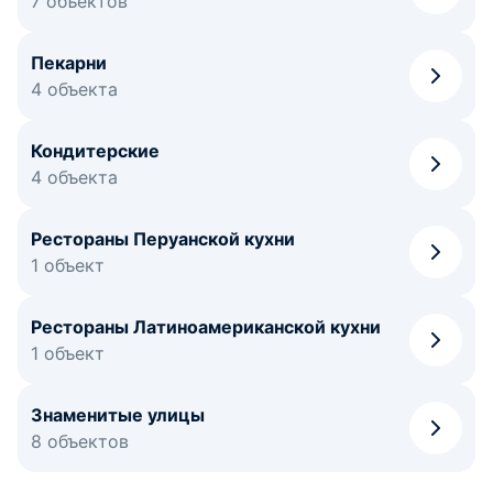
7 объектов
Пекарни
4 объекта
Кондитерские
4 объекта
Рестораны Перуанской кухни
1 объект
Рестораны Латиноамериканской кухни
1 объект
Знаменитые улицы
8 объектов