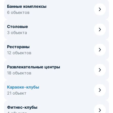
Банные комплексы
6 объектов
Столовые
3 объекта
Рестораны
12 объектов
Развлекательные центры
18 объектов
Караоке-клубы
21 объект
Фитнес-клубы