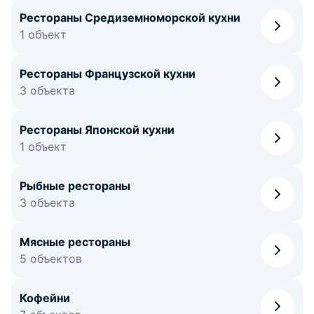
Рестораны Средиземноморской кухни
1 объект
Рестораны Французской кухни
3 объекта
Рестораны Японской кухни
1 объект
Рыбные рестораны
3 объекта
Мясные рестораны
5 объектов
Кофейни