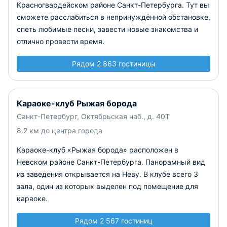
Красногвардейском районе Санкт-Петербурга. Тут вы
сможете расслабиться в непринуждённой обстановке,
спеть любимые песни, завести новые знакомства и
отлично провести время.
Рядом 2 863 гостиницы
Караоке-клуб Рыжая борода
Санкт-Петербург, Октябрьская наб., д. 40Т
8.2 км до центра города
Караоке-клуб «Рыжая борода» расположен в
Невском районе Санкт-Петербурга. Панорамный вид
из заведения открывается на Неву. В клубе всего 3
зала, один из которых выделен под помещение для
караоке.
Рядом 2 567 гостиниц