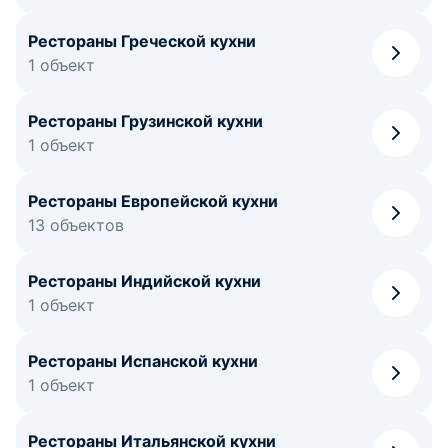
Рестораны Греческой кухни
1 объект
Рестораны Грузинской кухни
1 объект
Рестораны Европейской кухни
13 объектов
Рестораны Индийской кухни
1 объект
Рестораны Испанской кухни
1 объект
Рестораны Итальянской кухни