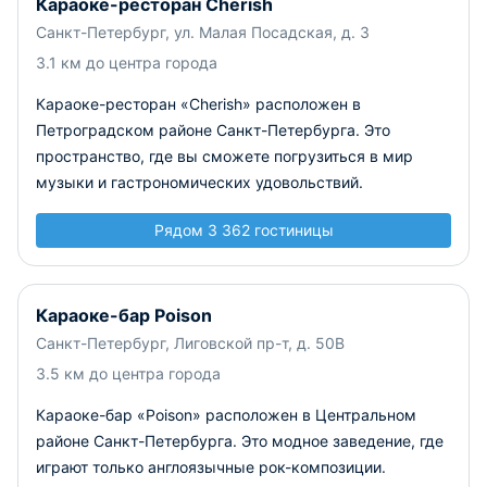
Караоке-ресторан Cherish
Санкт-Петербург, ул. Малая Посадская, д. 3
3.1 км до центра города
Караоке-ресторан «Cherish» расположен в
Петроградском районе Санкт-Петербурга. Это
пространство, где вы сможете погрузиться в мир
музыки и гастрономических удовольствий.
Рядом 3 362 гостиницы
Караоке-бар Poison
Санкт-Петербург, Лиговской пр-т, д. 50В
3.5 км до центра города
Караоке-бар «Poison» расположен в Центральном
районе Санкт-Петербурга. Это модное заведение, где
играют только англоязычные рок-композиции.