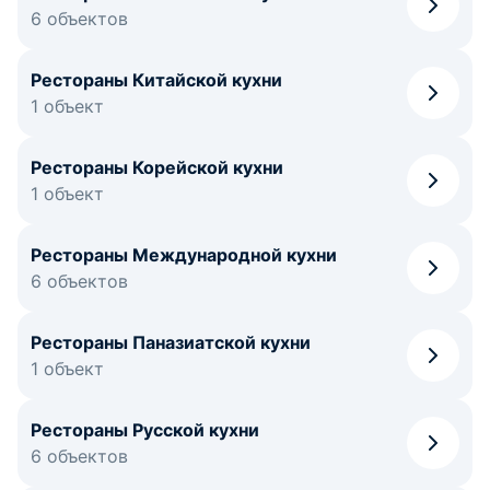
6 объектов
Рестораны Китайской кухни
1 объект
Рестораны Корейской кухни
1 объект
Рестораны Международной кухни
6 объектов
Рестораны Паназиатской кухни
1 объект
Рестораны Русской кухни
6 объектов