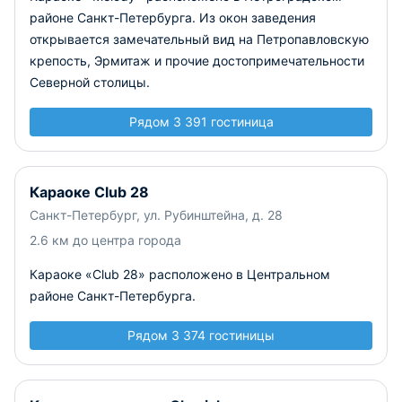
районе Санкт-Петербурга. Из окон заведения
открывается замечательный вид на Петропавловскую
крепость, Эрмитаж и прочие достопримечательности
Северной столицы.
Рядом 3 391 гостиница
Караоке Club 28
Санкт-Петербург, ул. Рубинштейна, д. 28
2.6 км до центра города
Караоке «Club 28» расположено в Центральном
районе Санкт-Петербурга.
Рядом 3 374 гостиницы