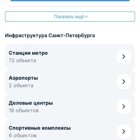
Показать ещё
Инфраструктура Санкт-Петербурга
Станции метро
72 объекта
Аэропорты
2 объекта
Деловые центры
18 объектов
Спортивные комплексы
6 объектов