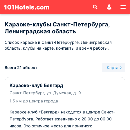
Караоке-клубы Санкт-Петербурга,
Ленинградская область
Список караоке в Санкт-Петербурге, Ленинградская
область, клубы на карте, контакты и время работы.
Всего 21 объект
Карта
Караоке-клуб Белгард
Санкт-Петербург, ул. Думская, д. 9
1.5 км до центра города
Караоке-клуб «Белгард» находится в центре Санкт-
Петербурга. Работает ежедневно с 20:00 до 06:00
часов. Это отличное место для приятного