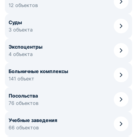
12 объектов
Суды
3 объекта
Экспоцентры
4 объекта
Больничные комплексы
141 объект
Посольства
76 объектов
Учебные заведения
66 объектов