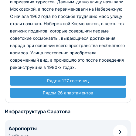
и приезжих туристов. Давным-давно улицу называли
Московской, а после переименовали на Набережную.
С начала 1962 года по просьбе трудящих масс улицу
стали называть Набережной Космонавтов, в честь тех
великих подвигов, которые совершили первые
советские космонавты, выдающиеся достижения
народа при освоении всего пространства необъятного
космоса. Улица постепенно приобретала
современный вид, а произошло это после проведения
реконструкции в 1980-х годах.
Рядом 127 гостиниц
Рядом 26 апартаментов
Инфраструктура Саратова
Аэропорты
1 объект