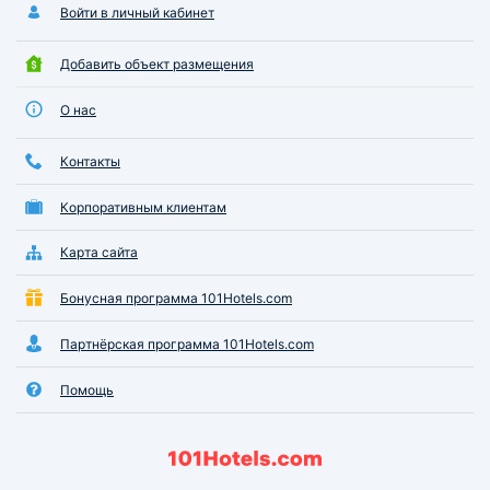
Войти в личный кабинет
Добавить объект размещения
О нас
Контакты
Корпоративным клиентам
Карта сайта
Бонусная программа 101Hotels.com
Партнёрская программа 101Hotels.com
Помощь