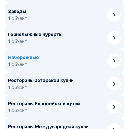
Заводы
1 объект
Горнолыжные курорты
1 объект
Набережные
1 объект
Рестораны авторской кухни
1 объект
Рестораны Европейской кухни
1 объект
Рестораны Международной кухни