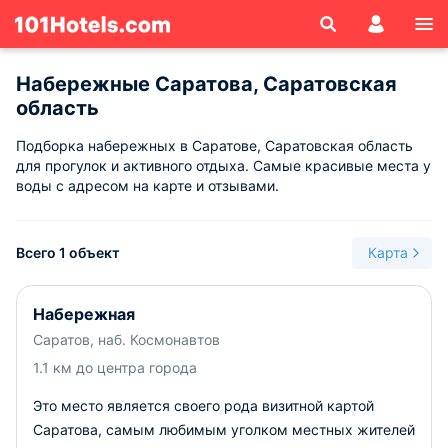
Набережные Саратова, Саратовская
область
Подборка набережных в Саратове, Саратовская область
для прогулок и активного отдыха. Самые красивые места у
воды с адресом на карте и отзывами.
Всего 1 объект
Карта
Набережная
Саратов, наб. Космонавтов
1.1 км до центра города
Это место является своего рода визитной картой
Саратова, самым любимым уголком местных жителей