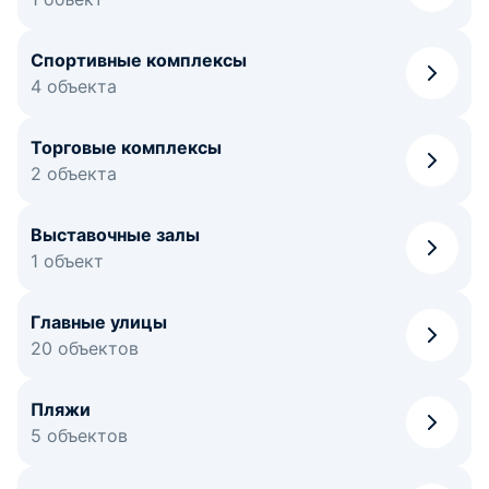
Спортивные комплексы
4 объекта
Торговые комплексы
2 объекта
Выставочные залы
1 объект
Главные улицы
20 объектов
Пляжи
5 объектов