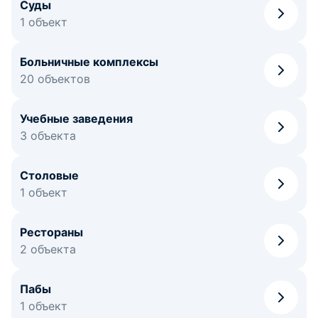
Суды
1 объект
Больничные комплексы
20 объектов
Учебные заведения
3 объекта
Столовые
1 объект
Рестораны
2 объекта
Пабы
1 объект