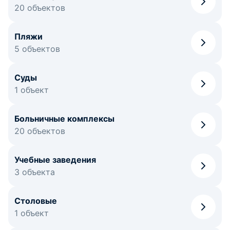
20 объектов
Пляжи
5 объектов
Суды
1 объект
Больничные комплексы
20 объектов
Учебные заведения
3 объекта
Столовые
1 объект