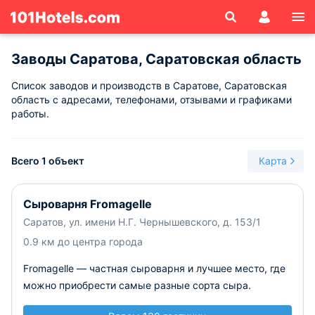
Заводы Саратова, Саратовская область
Список заводов и производств в Саратове, Саратовская
область с адресами, телефонами, отзывами и графиками
работы.
Всего 1 объект
Карта
Сыроварня Fromagelle
Саратов, ул. имени Н.Г. Чернышевского, д. 153/1
0.9 км до центра города
Fromagelle — частная сыроварня и лучшее место, где
можно приобрести самые разные сорта сыра.