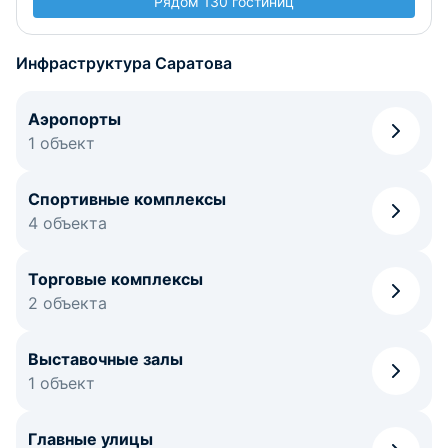
Рядом 130 гостиниц
Инфраструктура Саратова
Аэропорты
1 объект
Спортивные комплексы
4 объекта
Торговые комплексы
2 объекта
Выставочные залы
1 объект
Главные улицы