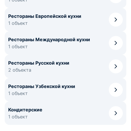
Рестораны Европейской кухни
1 объект
Рестораны Международной кухни
1 объект
Рестораны Русской кухни
2 объекта
Рестораны Узбекской кухни
1 объект
Кондитерские
1 объект