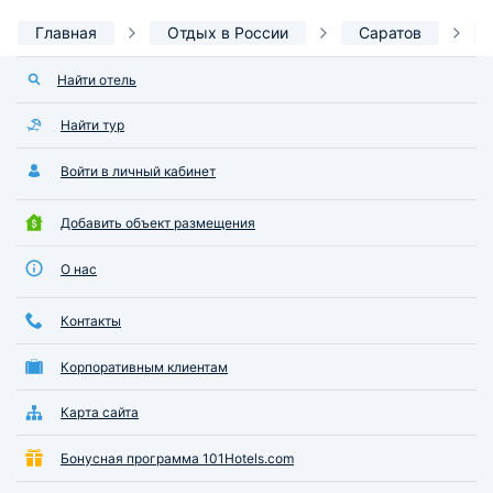
Главная
Отдых в России
Саратов
Найти отель
Найти тур
Войти в личный кабинет
Добавить объект размещения
О нас
Контакты
Корпоративным клиентам
Карта сайта
Бонусная программа 101Hotels.com