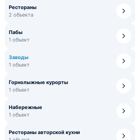
Рестораны
2 объекта
Пабы
1 объект
Заводы
1 объект
Горнолыжные курорты
1 объект
Набережные
1 объект
Рестораны авторской кухни
1 объект