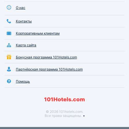
О нас
Контакты
Корпоративным клиентам
Карта сайта
Бонусная программа 101Hotels.com
Партнёрская программа 101Hotels.com
Помощь
© 2026 101hotels.com.
Все права защищены.