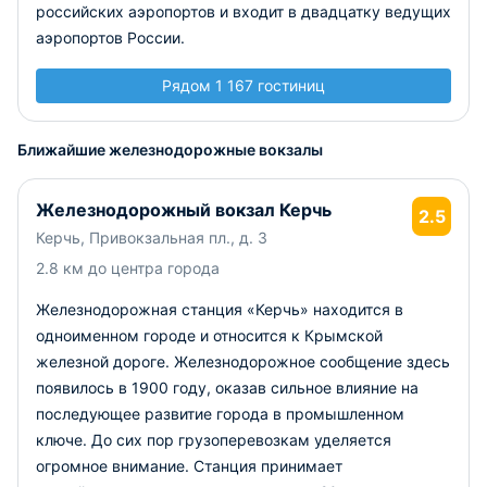
российских аэропортов и входит в двадцатку ведущих
аэропортов России.
Рядом 1 167 гостиниц
Ближайшие железнодорожные вокзалы
Железнодорожный вокзал Керчь
2.5
Керчь, Привокзальная пл., д. 3
2.8 км до центра города
Железнодорожная станция «Керчь» находится в
одноименном городе и относится к Крымской
железной дороге. Железнодорожное сообщение здесь
появилось в 1900 году, оказав сильное влияние на
последующее развитие города в промышленном
ключе. До сих пор грузоперевозкам уделяется
огромное внимание. Станция принимает