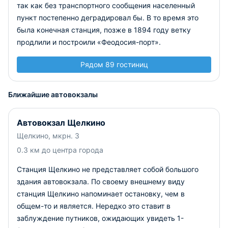
так как без транспортного сообщения населенный
пункт постепенно деградировал бы. В то время это
была конечная станция, позже в 1894 году ветку
продлили и построили «Феодосия-порт».
Рядом 89 гостиниц
Ближайшие автовокзалы
Автовокзал Щелкино
Щелкино, мкрн. 3
0.3 км до центра города
Станция Щелкино не представляет собой большого
здания автовокзала. По своему внешнему виду
станция Щелкино напоминает остановку, чем в
общем-то и является. Нередко это ставит в
заблуждение путников, ожидающих увидеть 1-