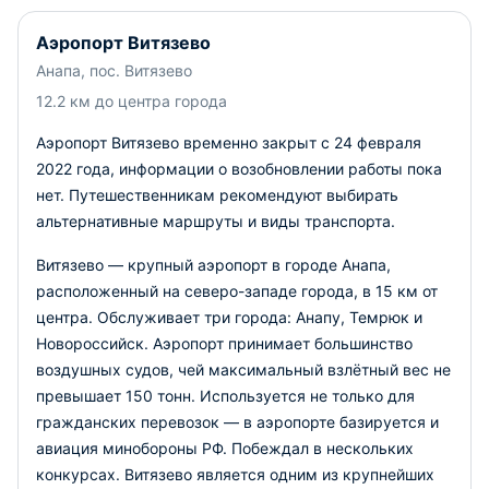
Аэропорт Витязево
Анапа, пос. Витязево
12.2 км до центра города
Аэропорт Витязево временно закрыт с 24 февраля
2022 года, информации о возобновлении работы пока
нет. Путешественникам рекомендуют выбирать
альтернативные маршруты и виды транспорта.
Витязево — крупный аэропорт в городе Анапа,
расположенный на северо-западе города, в 15 км от
центра. Обслуживает три города: Анапу, Темрюк и
Новороссийск. Аэропорт принимает большинство
воздушных судов, чей максимальный взлётный вес не
превышает 150 тонн. Используется не только для
гражданских перевозок — в аэропорте базируется и
авиация минобороны РФ. Побеждал в нескольких
конкурсах. Витязево является одним из крупнейших