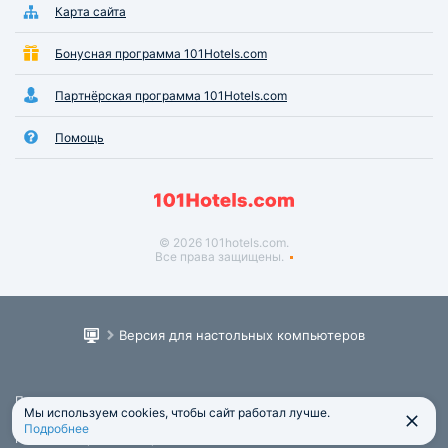
Карта сайта
Бонусная программа 101Hotels.com
Партнёрская программа 101Hotels.com
Помощь
© 2026 101hotels.com.
Все права защищены.
Версия для настольных компьютеров
Пользовательское соглашение
Мы используем cookies, чтобы сайт работал лучше.
Юридическая информация
Подробнее
Политика обработки персональных данных