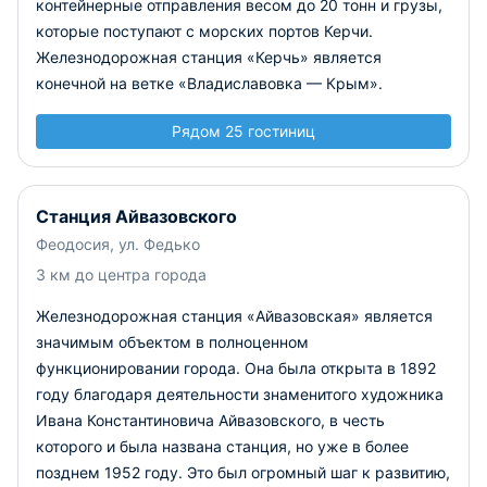
контейнерные отправления весом до 20 тонн и грузы,
которые поступают с морских портов Керчи.
Железнодорожная станция «Керчь» является
конечной на ветке «Владиславовка — Крым».
Рядом 25 гостиниц
Станция Айвазовского
Феодосия, ул. Федько
3 км до центра города
Железнодорожная станция «Айвазовская» является
значимым объектом в полноценном
функционировании города. Она была открыта в 1892
году благодаря деятельности знаменитого художника
Ивана Константиновича Айвазовского, в честь
которого и была названа станция, но уже в более
позднем 1952 году. Это был огромный шаг к развитию,