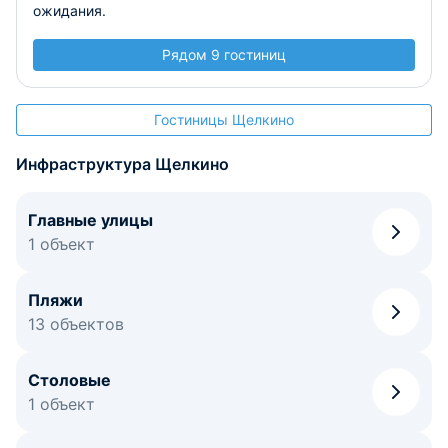
ожидания.
Рядом 9 гостиниц
Гостиницы Щелкино
Инфраструктура Щелкино
Главные улицы
1 объект
Пляжи
13 объектов
Столовые
1 объект