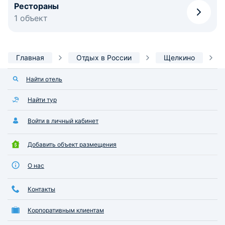
Рестораны
1 объект
Главная
Отдых в России
Щелкино
Найти отель
Найти тур
Войти в личный кабинет
Добавить объект размещения
О нас
Контакты
Корпоративным клиентам