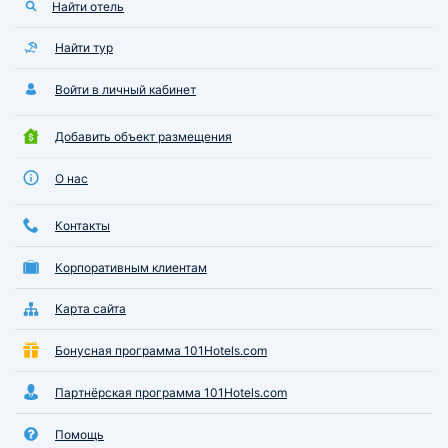
Найти отель
Найти тур
Войти в личный кабинет
Добавить объект размещения
О нас
Контакты
Корпоративным клиентам
Карта сайта
Бонусная программа 101Hotels.com
Партнёрская программа 101Hotels.com
Помощь