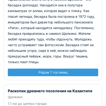
беседка (ротонда). Находится она в полутора
километрах от аллеи, которая ведет к пляжу. Как
гласит легенда, беседка была построена в 1972 году,
инициатором был директор небольшого пансионата
«Рига», который находится неподалеку. Постепенно,
беседка превратилась в символ Щелкино. Жители
любят приходить туда, чтобы отдохнуть. Молодежь
часто устраивает там фотоссесии. Беседка стоит на
небольшом угоре, сидя в ней, можно наблюдать
прекрасный пейзаж, море, горы. Вокруг тишина,
только поют птицы.
Рядом 7 гостиниц
Раскопки древнего поселения на Казантипе
Щелкино
1.1 км до центра города