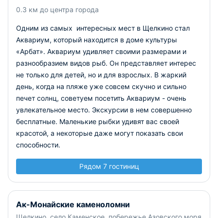
0.3 км до центра города
Одним из самых интересных мест в Щелкино стал
Аквариум, который находится в доме культуры
«Арбат». Аквариум удивляет своими размерами и
разнообразием видов рыб. Он представляет интерес
не только для детей, но и для взрослых. В жаркий
день, когда на пляже уже совсем скучно и сильно
печет солнц, советуем посетить Аквариум - очень
увлекательное место. Экскурсии в нем совершенно
бесплатные. Маленькие рыбки удивят вас своей
красотой, а некоторые даже могут показать свои
способности.
Рядом 7 гостиниц
Ак-Монайские каменоломни
Щелкино, село Каменское, побережье Азовского моря