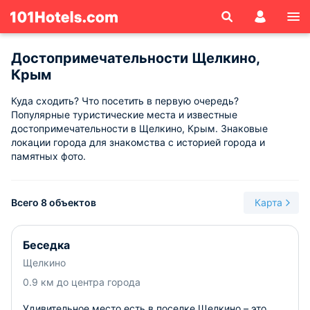
Достопримечательности Щелкино,
Крым
Куда сходить? Что посетить в первую очередь?
Популярные туристические места и известные
достопримечательности в Щелкино, Крым. Знаковые
локации города для знакомства с историей города и
памятных фото.
Всего 8 объектов
Карта
Беседка
Щелкино
0.9 км до центра города
Удивительное место есть в поселке Щелкино – это