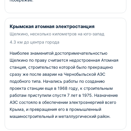
Крымская атомная электростанция
Щелкино, несколько километров на юго-запад
4.3 км до центра города
Наиболее знаменитой достопримечательностью
Щелкино по праву считается недостроенная Атомная
станция, строительство которой было прекращено
сразу же после аварии на Чернобыльской АЭС
подобного типа. Начались работы по созданию
проекта станции еще в 1968 году, к строительным
работам приступили спустя 7 лет в 1975. Назначение
АЭС состояло в обеспечении электроэнергией всего
Крыма, и превращения его в промышленный
машиностроительный и металлургический район.