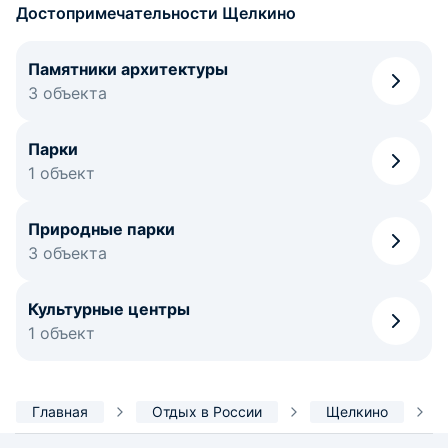
Достопримечательности Щелкино
Памятники архитектуры
3 объекта
Парки
1 объект
Природные парки
3 объекта
Культурные центры
1 объект
Главная
Отдых в России
Щелкино