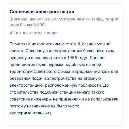
Солнечная электростанция
Щелкино, несколько километров на юго-запад, террит
ория бывшей АЭС
4.1 км до центра города
Памятным историческим местом Щелкино можно
считать Солнечную электростанцию башенного типа,
пущенную в эксплуатацию в 1986 году. Данное
предприятие было первым подобным на всей
территории Советского Союза и предназначалось для
резервной подачи электричества на атомную
электростанцию, расположенную поблизости. До
строительства подобной станции ничего такого
советские инженеры не применяли и не использовали,
поэтому назначение ее было чисто
экспериментальным.