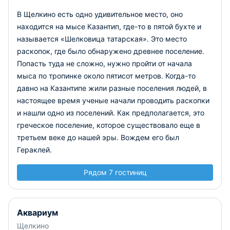
В Щелкино есть одно удивительное место, оно
находится на мысе Казантип, где-то в пятой бухте и
называется «Шелковица татарская». Это место
раскопок, где было обнаружено древнее поселение.
Попасть туда не сложно, нужно пройти от начала
мыса по тропинке около пятисот метров. Когда-то
давно на Казантипе жили разные поселения людей, в
настоящее время ученые начали проводить раскопки
и нашли одно из поселений. Как предполагается, это
греческое поселение, которое существовало еще в
третьем веке до нашей эры. Вождем его был
Гераклей.
Рядом 7 гостиниц
Аквариум
Щелкино