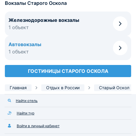
Вокзалы Старого Оскола
Железнодорожные вокзалы
1 объект
Автовокзалы
1 объект
ГОСТИНИЦЫ СТАРОГО ОСКОЛА
Главная
Отдых в России
Старый Оскол
Найти отель
Найти тур
Войти в личный кабинет