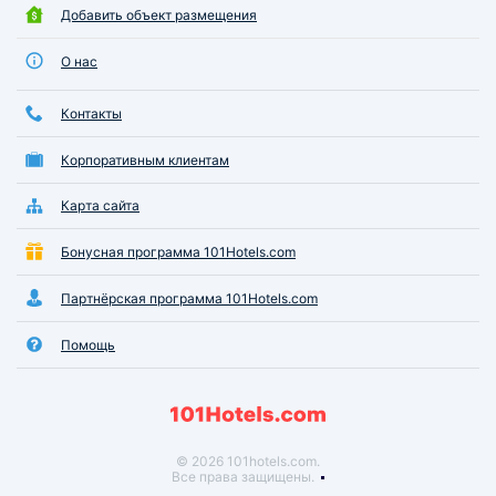
Добавить объект размещения
О нас
Контакты
Корпоративным клиентам
Карта сайта
Бонусная программа 101Hotels.com
Партнёрская программа 101Hotels.com
Помощь
© 2026 101hotels.com.
Все права защищены.