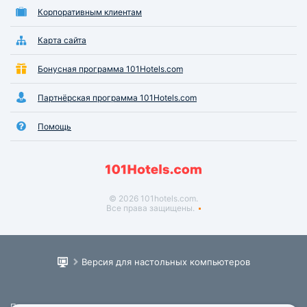
Корпоративным клиентам
Карта сайта
Бонусная программа 101Hotels.com
Партнёрская программа 101Hotels.com
Помощь
© 2026 101hotels.com.
Все права защищены.
Версия для настольных компьютеров
Пользовательское соглашение