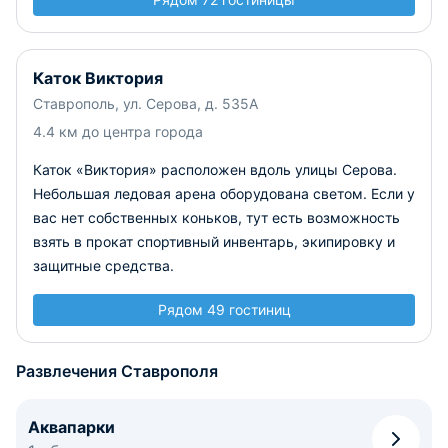
Каток Виктория
Ставрополь, ул. Серова, д. 535А
4.4 км до центра города
Каток «Виктория» расположен вдоль улицы Серова.
Небольшая ледовая арена оборудована светом. Если у
вас нет собственных коньков, тут есть возможность
взять в прокат спортивный инвентарь, экипировку и
защитные средства.
Рядом 49 гостиниц
Развлечения Ставрополя
Аквапарки