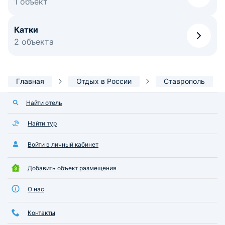
1 объект
Катки
2 объекта
Главная
Отдых в России
Ставрополь
Найти отель
Найти тур
Войти в личный кабинет
Добавить объект размещения
О нас
Контакты