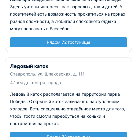
Здесь учтены интересы как взрослых, так и детей. У
посетителей есть возможность прокатиться на горках
разной сложности, а любители спокойного отдыха
могут поплавать в бассейне.
Рядом 72 гостиницы
Ледовый каток
Ставрополь, ул. Шпаковская, д. 111
4.1 км до центра города
Ледовый каток располагается на территории парка
Победы. Открытый каток заливают с наступлением
холодов. Есть специально отведённое место для того,
чтобы гости смогли переобуться на коньки и
настроиться на прокат.
Рядом 72 гостиницы