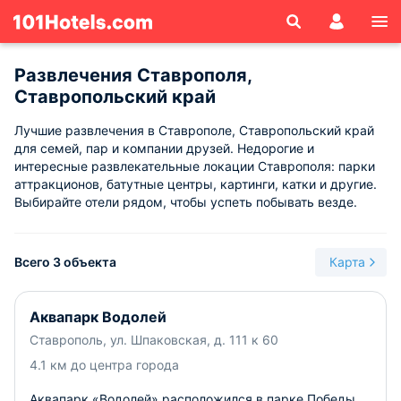
Развлечения Ставрополя,
Ставропольский край
Лучшие развлечения в Ставрополе, Ставропольский край
для семей, пар и компании друзей. Недорогие и
интересные развлекательные локации Ставрополя: парки
аттракционов, батутные центры, картинги, катки и другие.
Выбирайте отели рядом, чтобы успеть побывать везде.
Всего 3 объекта
Карта
Аквапарк Водолей
Ставрополь, ул. Шпаковская, д. 111 к 60
4.1 км до центра города
Аквапарк «Водолей» расположился в парке Победы.