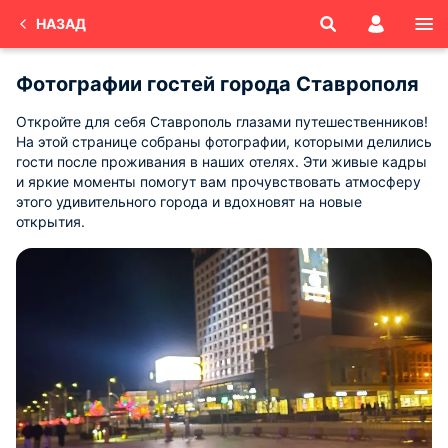
НАЗАД
Фотографии гостей города Ставрополя
Откройте для себя Ставрополь глазами путешественников!
На этой странице собраны фотографии, которыми делились
гости после проживания в наших отелях. Эти живые кадры
и яркие моменты помогут вам прочувствовать атмосферу
этого удивительного города и вдохновят на новые
открытия.