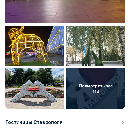
Посмотреть все
114
Гостиницы Ставрополя