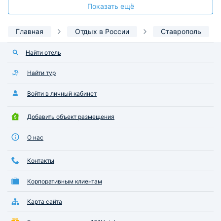
Показать ещё
Главная
Отдых в России
Ставрополь
Найти отель
Найти тур
Войти в личный кабинет
Добавить объект размещения
О нас
Контакты
Корпоративным клиентам
Карта сайта