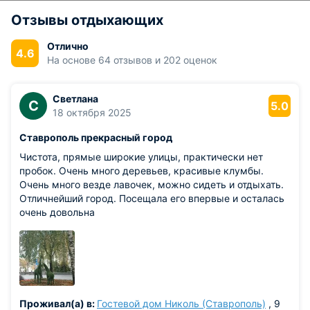
Отзывы отдыхающих
Отлично
4.6
На основе 64 отзывов и 202 оценок
Светлана
С
5.0
18 октября 2025
Ставрополь прекрасный город
Чистота, прямые широкие улицы, практически нет
пробок. Очень много деревьев, красивые клумбы.
Очень много везде лавочек, можно сидеть и отдыхать.
Отличнейший город. Посещала его впервые и осталась
очень довольна
Проживал(а) в:
Гостевой дом Николь (Ставрополь)
, 9