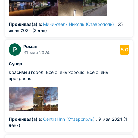
Проживал(а) в:
Мини-отель Николь (Ставрополь)
, 25
июня 2024 (2 дня)
Роман
Р
5.0
31 мая 2024
Супер
Красивый город! Всё очень хорошо! Всё очень
прекрасно!
Проживал(а) в:
Central Inn (Ставрополь)
, 9 мая 2024 (1
день)