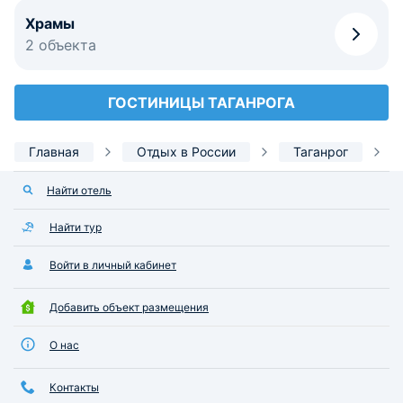
Храмы
2 объекта
ГОСТИНИЦЫ ТАГАНРОГА
Главная
Отдых в России
Таганрог
Найти отель
Найти тур
Войти в личный кабинет
Добавить объект размещения
О нас
Контакты