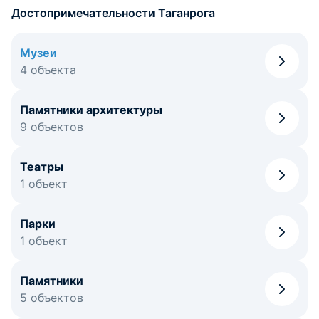
Достопримечательности Таганрога
Музеи
4 объекта
Памятники архитектуры
9 объектов
Театры
1 объект
Парки
1 объект
Памятники
5 объектов