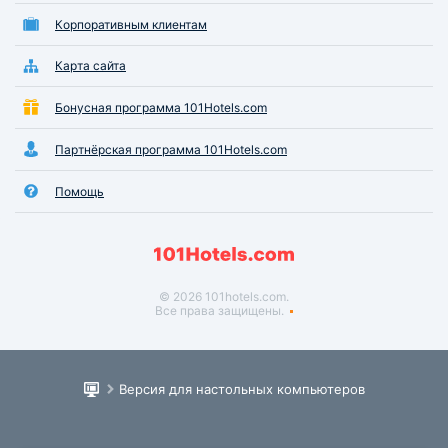
Корпоративным клиентам
Карта сайта
Бонусная программа 101Hotels.com
Партнёрская программа 101Hotels.com
Помощь
© 2026 101hotels.com.
Все права защищены.
Версия для настольных компьютеров