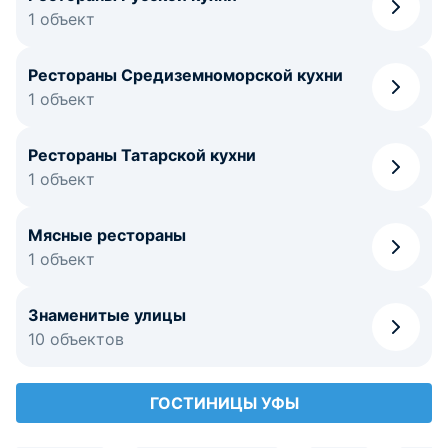
1 объект
Рестораны Средиземноморской кухни
1 объект
Рестораны Татарской кухни
1 объект
Мясные рестораны
1 объект
Знаменитые улицы
10 объектов
ГОСТИНИЦЫ УФЫ