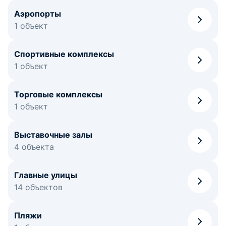
Аэропорты
1 объект
Спортивные комплексы
1 объект
Торговые комплексы
1 объект
Выставочные залы
4 объекта
Главные улицы
14 объектов
Пляжи