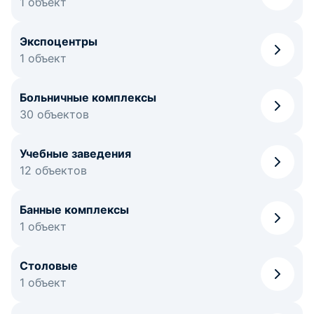
1 объект
Экспоцентры
1 объект
Больничные комплексы
30 объектов
Учебные заведения
12 объектов
Банные комплексы
1 объект
Столовые
1 объект