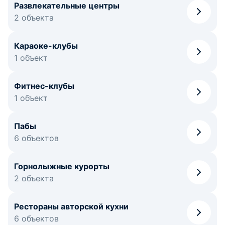
Развлекательные центры
2 объекта
Караоке-клубы
1 объект
Фитнес-клубы
1 объект
Пабы
6 объектов
Горнолыжные курорты
2 объекта
Рестораны авторской кухни
6 объектов