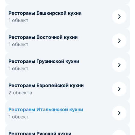
Рестораны Башкирской кухни
1 объект
Рестораны Восточной кухни
1 объект
Рестораны Грузинской кухни
1 объект
Рестораны Европейской кухни
2 объекта
Рестораны Итальянской кухни
1 объект
Рестораны Русской кухни