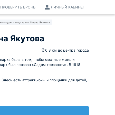
ПРОВЕРИТЬ БРОНЬ
ЛИЧНЫЙ КАБИНЕТ
 культуры и отдыха им. Ивана Якутова
на Якутова
0.8 км
до центра города
 парка была в том, чтобы местные жители
 парк был прозван «Садом трезвости». В 1918
 Здесь есть аттракционы и площадки для детей,