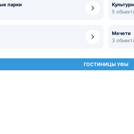
ые парки
Культур
5 объект
Мечети
3 объект
ГОСТИНИЦЫ УФЫ