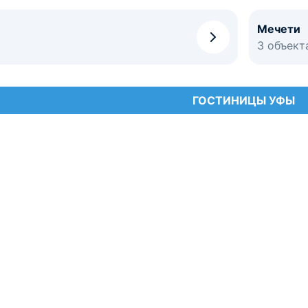
Мечети
3 объект
ГОСТИНИЦЫ УФЫ