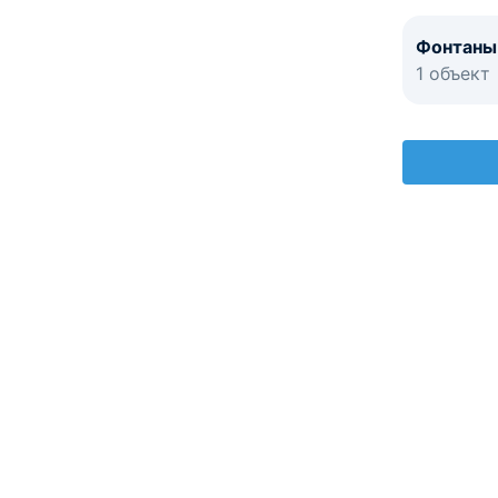
Фонтаны
1 объект