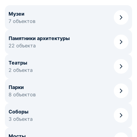
Музеи
7 объектов
Памятники архитектуры
22 объекта
Театры
2 объекта
Парки
8 объектов
Соборы
3 объекта
Мосты