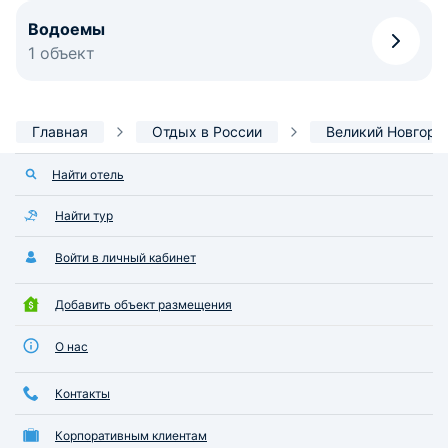
Водоемы
1 объект
Главная
Отдых в России
Великий Новгоро
Найти отель
Найти тур
Войти в личный кабинет
Добавить объект размещения
О нас
Контакты
Корпоративным клиентам