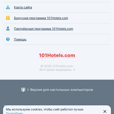
Карта сайта
Бонусная программа 101Hotels.com
Партнёрская программа 101Hotels.com
Помощь
© 2026 101hotels.com.
Все права защищены.
Версия для настольных компьютеров
Пользовательское соглашение
Мы используем cookies, чтобы сайт работал лучше.
Юридическая информация
Подробнее