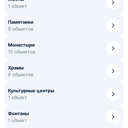
1 объект
Памятники
9 объектов
Монастыри
10 объектов
Храмы
8 объектов
Культурные центры
1 объект
Фонтаны
1 объект