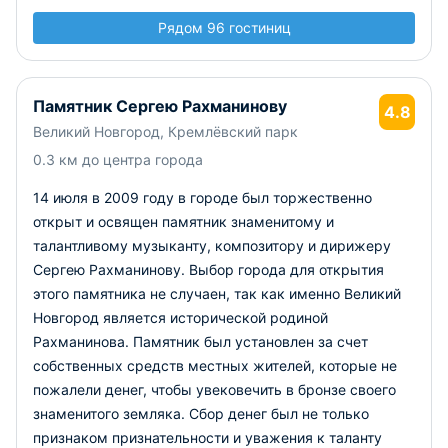
Рядом 96 гостиниц
Памятник Сергею Рахманинову
4.8
Великий Новгород, Кремлёвский парк
0.3 км до центра города
14 июля в 2009 году в городе был торжественно
открыт и освящен памятник знаменитому и
талантливому музыканту, композитору и дирижеру
Сергею Рахманинову. Выбор города для открытия
этого памятника не случаен, так как именно Великий
Новгород является исторической родиной
Рахманинова. Памятник был установлен за счет
собственных средств местных жителей, которые не
пожалели денег, чтобы увековечить в бронзе своего
знаменитого земляка. Сбор денег был не только
признаком признательности и уважения к таланту