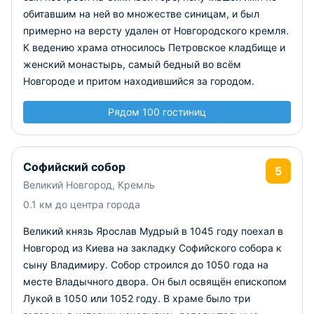
обитавшим на ней во множестве синицам, и был
примерно на версту удален от Новгородского кремля.
К ведению храма относилось Петровское кладбище и
женский монастырь, самый бедный во всём
Новгороде и притом находившийся за городом.
Рядом 100 гостиниц
Софийский собор
5
Великий Новгород, Кремль
0.1 км до центра города
Великий князь Ярослав Мудрый в 1045 году поехал в
Новгород из Киева на закладку Софийского собора к
сыну Владимиру. Собор строился до 1050 года на
месте Владычного двора. Он был освящён епископом
Лукой в 1050 или 1052 году. В храме было три