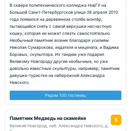
В сквере политехнического колледжа НовГУ на
Большой Санкт-Петербургской улице 28 апреля 2010
года появился на деревянном столбе монтёр,
пытающийся снять с самой верхушки несчастную
кошку, которая не может слезть самостоятельно.
Необычный памятник возник благодаря усилиям
Николая Сумарокова, издателя и мецената, и Вадима
Боровых, скульптора. Их тандем уже подарил
Великому Новгороду другие необычные, но уже
довольно известные скульптуры, например, памятник
девушке-туристке на набережной Александра
Невского.
Рядом 100 гостиниц
Памятник Медведь на скамейке
5
Великий Новгород, наб. Александра Невского, д.