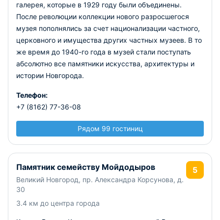
галерея, которые в 1929 году были объединены.
После революции коллекции нового разросшегося
музея пополнялись за счет национализации частного,
церковного и имущества других частных музеев. В то
же время до 1940-го года в музей стали поступать
абсолютно все памятники искусства, архитектуры и
истории Новгорода.
Телефон:
+7 (8162) 77-36-08
Рядом 99 гостиниц
Памятник семейству Мойдодыров
5
Великий Новгород, пр. Александра Корсунова, д.
30
3.4 км до центра города