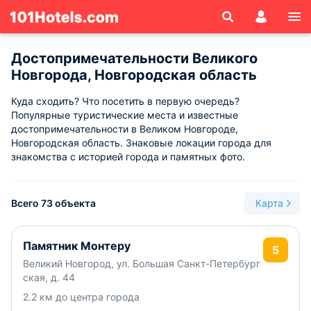
Достопримечательности Великого
Новгорода, Новгородская область
Куда сходить? Что посетить в первую очередь?
Популярные туристические места и известные
достопримечательности в Великом Новгороде,
Новгородская область. Знаковые локации города для
знакомства с историей города и памятных фото.
Всего 73 объекта
Карта
Памятник Монтеру
5
Великий Новгород, ул. Большая Санкт-Петербург
ская, д. 44
2.2 км до центра города