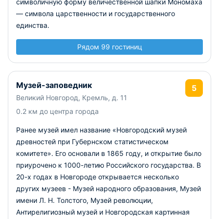
символичную форму величественной шапки Мономаха
— символа царственности и государственного
единства.
Рядом 99 гостиниц
Музей-заповедник
5
Великий Новгород, Кремль, д. 11
0.2 км до центра города
Ранее музей имел название «Новгородский музей
древностей при Губернском статистическом
комитете». Его основали в 1865 году, и открытие было
приурочено к 1000-летию Российского государства. В
20-х годах в Новгороде открывается несколько
других музеев - Музей народного образования, Музей
имени Л. Н. Толстого, Музей революции,
Антирелигиозный музей и Новгородская картинная