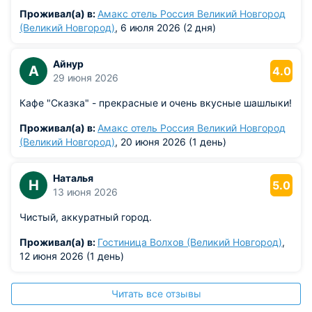
Проживал(а) в:
Амакс отель Россия Великий Новгород
(Великий Новгород)
, 6 июля 2026 (2 дня)
Айнур
А
4.0
29 июня 2026
Кафе "Сказка" - прекрасные и очень вкусные шашлыки!
Проживал(а) в:
Амакс отель Россия Великий Новгород
(Великий Новгород)
, 20 июня 2026 (1 день)
Наталья
Н
5.0
13 июня 2026
Чистый, аккуратный город.
Проживал(а) в:
Гостиница Волхов (Великий Новгород)
,
12 июня 2026 (1 день)
Читать все отзывы