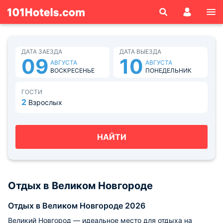
ДАТА ЗАЕЗДА
ДАТА ВЫЕЗДА
09
10
АВГУСТА
АВГУСТА
ВОСКРЕСЕНЬЕ
ПОНЕДЕЛЬНИК
ГОСТИ
2
Взрослых
НАЙТИ
Отдых в Великом Новгороде
Отдых в Великом Новгороде 2026
Великий Новгород — идеальное место для отдыха на