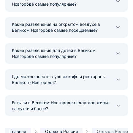
Новгороде самые популярные?
Какие развлечения на открытом воздухе в
Великом Новгороде самые посещаемые?
Какие развлечения для детей в Великом
Новгороде самые популярные?
Где можно поесть: лучшие кафе и рестораны
Великого Новгорода?
Есть ли в Великом Новгороде недорогое жилье
на сутки и более?
Главная
Отдых в России
Отдых в Великом