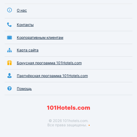
О нас
Контакты
Корпоративным клиентам
Карта сайта
Бонусная программа 101Hotels.com
Партнёрская программа 101Hotels.com
Помощь
© 2026 101hotels.com.
Все права защищены.