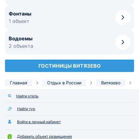
Фонтаны
1 объект
Водоемы
2 объекта
ГОСТИНИЦЫ ВИТЯЗЕВО
Главная
Отдых в России
Витязево
Найти отель
Найти тур
Войти в личный кабинет
Добавить объект размещения