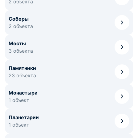
2 объекта
Соборы
2 объекта
Мосты
3 объекта
Памятники
23 объекта
Монастыри
1 объект
Планетарии
1 объект