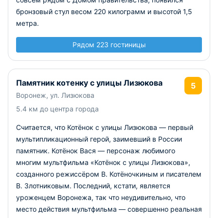
бронзовый стул весом 220 килограмм и высотой 1,5
метра.
Рядом 223 гостиницы
Памятник котенку с улицы Лизюкова
5
Воронеж, ул. Лизюкова
5.4 км до центра города
Считается, что Котёнок с улицы Лизюкова — первый
мультипликационный герой, заимевший в России
памятник. Котёнок Вася — персонаж любимого
многим мультфильма «Котёнок с улицы Лизюкова»,
созданного режиссёром В. Котёночкиным и писателем
В. Злотниковым. Последний, кстати, является
уроженцем Воронежа, так что неудивительно, что
место действия мультфильма — совершенно реальная