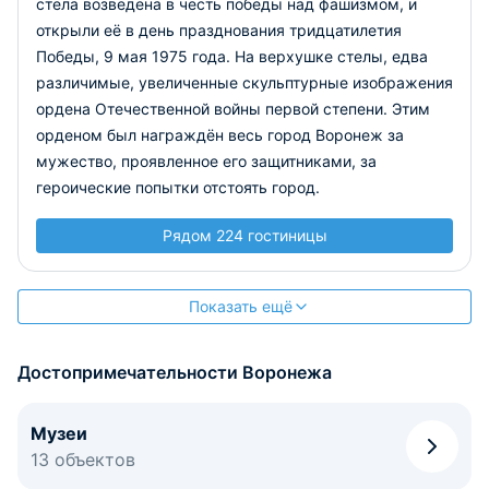
стела возведена в честь победы над фашизмом, и
открыли её в день празднования тридцатилетия
Победы, 9 мая 1975 года. На верхушке стелы, едва
различимые, увеличенные скульптурные изображения
ордена Отечественной войны первой степени. Этим
орденом был награждён весь город Воронеж за
мужество, проявленное его защитниками, за
героические попытки отстоять город.
Рядом 224 гостиницы
Показать ещё
Достопримечательности Воронежа
Музеи
13 объектов