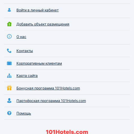
Войти в личный кабинет
Добавить объект размещения
О нас
Контакты
Корпоративным клиентам
Карта сайта
Бонусная программа 101Hotels.com
Партнёрская программа 101Hotels.com
Помощь