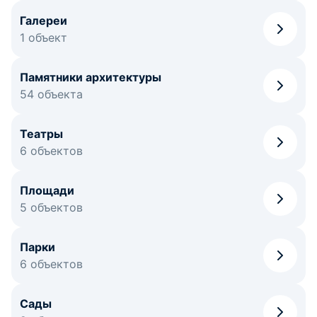
Галереи
1 объект
Памятники архитектуры
54 объекта
Театры
6 объектов
Площади
5 объектов
Парки
6 объектов
Сады