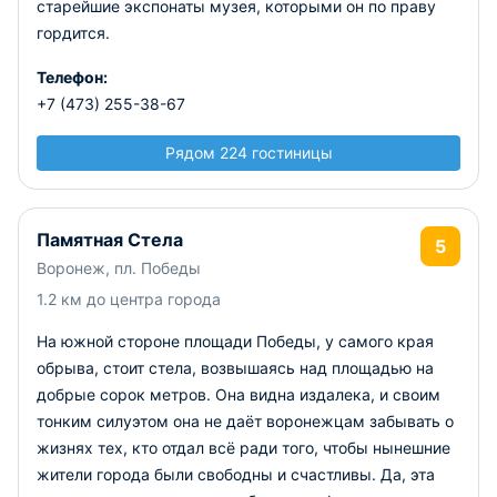
старейшие экспонаты музея, которыми он по праву
гордится.
Телефон:
+7 (473) 255-38-67
Рядом 224 гостиницы
Памятная Стела
5
Воронеж, пл. Победы
1.2 км до центра города
На южной стороне площади Победы, у самого края
обрыва, стоит стела, возвышаясь над площадью на
добрые сорок метров. Она видна издалека, и своим
тонким силуэтом она не даёт воронежцам забывать о
жизнях тех, кто отдал всё ради того, чтобы нынешние
жители города были свободны и счастливы. Да, эта