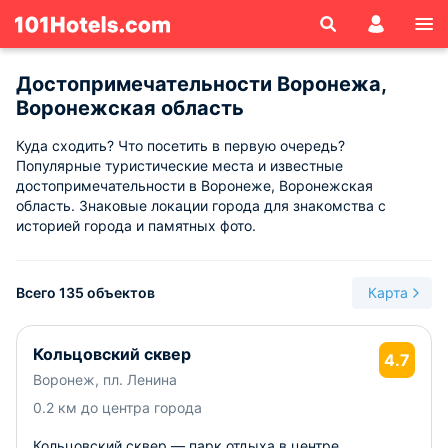
Достопримечательности Воронежа,
Воронежская область
Куда сходить? Что посетить в первую очередь?
Популярные туристические места и известные
достопримечательности в Воронеже, Воронежская
область. Знаковые локации города для знакомства с
историей города и памятных фото.
Всего 135 объектов
Карта
Кольцовский сквер
4.7
Воронеж, пл. Ленина
0.2 км до центра города
Кольцовский сквер — парк отдыха в центре