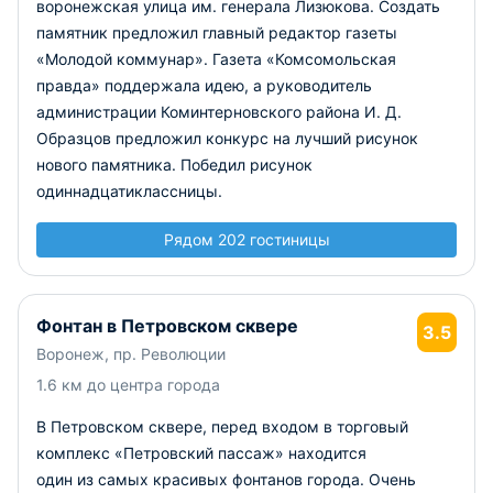
воронежская улица им. генерала Лизюкова. Создать
памятник предложил главный редактор газеты
«Молодой коммунар». Газета «Комсомольская
правда» поддержала идею, а руководитель
администрации Коминтерновского района И. Д.
Образцов предложил конкурс на лучший рисунок
нового памятника. Победил рисунок
одиннадцатиклассницы.
Рядом 202 гостиницы
Фонтан в Петровском сквере
3.5
Воронеж, пр. Революции
1.6 км до центра города
В Петровском сквере, перед входом в торговый
комплекс «Петровский пассаж» находится
один из самых красивых фонтанов города. Очень