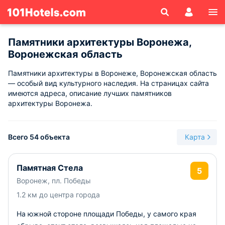
Памятники архитектуры Воронежа,
Воронежская область
Памятники архитектуры в Воронеже, Воронежская область
— особый вид культурного наследия. На страницах сайта
имеются адреса, описание лучших памятников
архитектуры Воронежа.
Всего 54 объекта
Карта
Памятная Стела
5
Воронеж, пл. Победы
1.2 км до центра города
На южной стороне площади Победы, у самого края