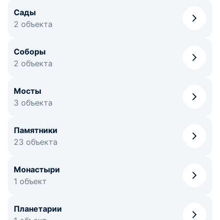
Сады
2 объекта
Соборы
2 объекта
Мосты
3 объекта
Памятники
23 объекта
Монастыри
1 объект
Планетарии