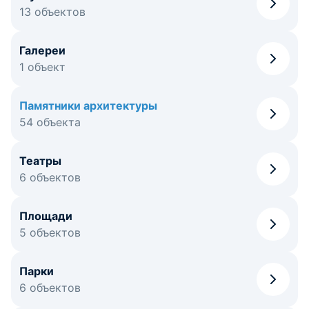
13 объектов
Галереи
1 объект
Памятники архитектуры
54 объекта
Театры
6 объектов
Площади
5 объектов
Парки
6 объектов