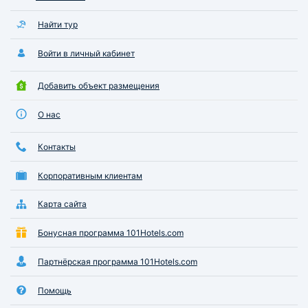
Найти тур
Войти в личный кабинет
Добавить объект размещения
О нас
Контакты
Корпоративным клиентам
Карта сайта
Бонусная программа 101Hotels.com
Партнёрская программа 101Hotels.com
Помощь