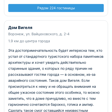
Рядом 224 гостиницы
Дом Вигеля
Воронеж, ул. Вайцеховского, д. 2-4
1.9 км до центра города
Эта достопримечательность будет интересна тем, кто
устал от стандартного туристского набора памятников
архитектуры и хочет увидеть действительно
старинные здания, о которых по ряду причин не
рассказывают гостям города — в основном, из-за
аварийного состояния. Таков дом Вигеля. Если
присмотреться к нему и не обращать внимания на
общее ужасное состояние этого особняка, то можно
заметить, что в доме причудливо, но вместе с тем
гармонично сочетаются барокко, готика и ампир.
Сделать такое смог оставшийся неизвестным