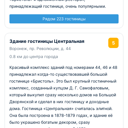
принадлежащий гостинице, очень популярными.
Рядом 223 гостиницы
Здание гостиницы Центральная
5
Воронеж, пр. Революции, д. 44
0.8 км до центра города
Красивый комплекс зданий под номерами 44, 46 и 48
принадлежал когда-то существовавшей большой
гостинице «Бристоль». Это был крупный гостиничный
комплекс, созданный купцом Д. Г. Самофаловым,
который выкупил сразу несколько домов на Большой
Дворянской и сделал в них гостиницу и доходные
дома. Гостиница «Центральная» считалась элитной.
Она была построена в 1878-1879 годах, и здание её
было украшено богатым декором, сразу