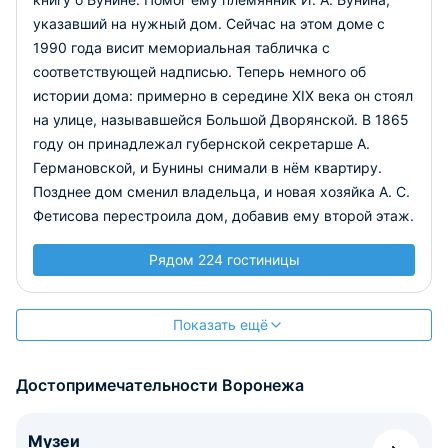
указавший на нужный дом. Сейчас на этом доме с
1990 года висит мемориальная табличка с
соответствующей надписью. Теперь немного об
истории дома: примерно в середине XIX века он стоял
на улице, называвшейся Большой Дворянской. В 1865
году он принадлежал губернской секретарше А.
Германовской, и Бунины снимали в нём квартиру.
Позднее дом сменил владельца, и новая хозяйка А. С.
Фетисова перестроила дом, добавив ему второй этаж.
Рядом 224 гостиницы
Показать ещё
Достопримечательности Воронежа
Музеи