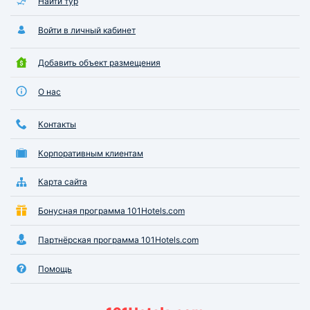
Найти тур
Войти в личный кабинет
Добавить объект размещения
О нас
Контакты
Корпоративным клиентам
Карта сайта
Бонусная программа 101Hotels.com
Партнёрская программа 101Hotels.com
Помощь