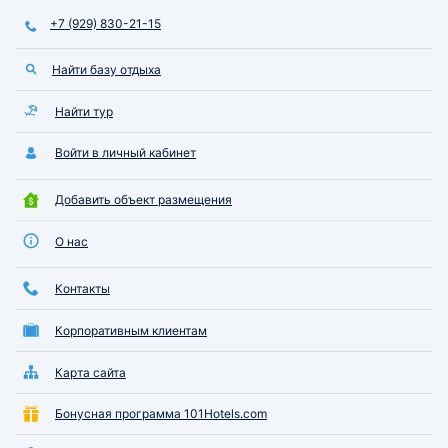
+7 (929) 830-21-15
Найти базу отдыха
Найти тур
Войти в личный кабинет
Добавить объект размещения
О нас
Контакты
Корпоративным клиентам
Карта сайта
Бонусная программа 101Hotels.com