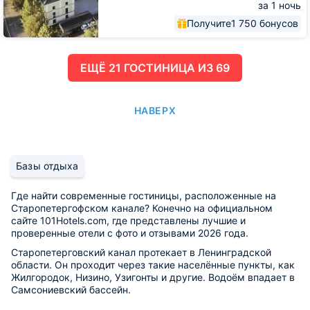
за 1 ночь
Получите
1 750 бонусов
ЕЩË 21 ГОСТИНИЦА ИЗ 69
НАВЕРХ
Базы отдыха
Где найти современные гостиницы, расположенные на
Старопетергофском канале? Конечно на официальном
сайте 101Hotels.com, где представлены лучшие и
проверенные отели с фото и отзывами 2026 года.
Старопетерговский канал протекает в Ленинградской
области. Он проходит через такие населённые пункты, как
Жилгородок, Низино, Узигонты и другие. Водоём впадает в
Самсониевский бассейн.