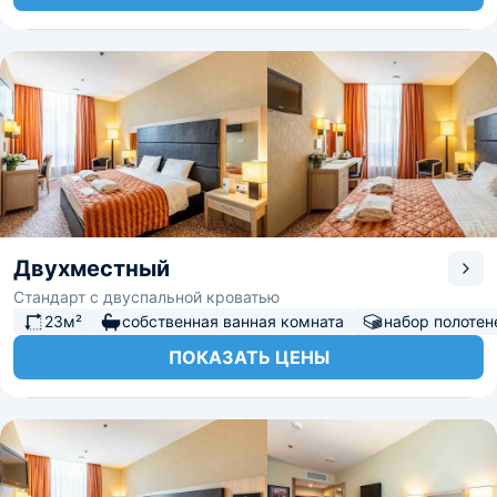
Двухместный
Стандарт с двуспальной кроватью
23м²
собственная ванная комната
набор полотен
ПОКАЗАТЬ ЦЕНЫ