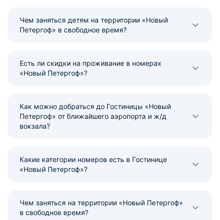
Чем заняться детям на территории «Новый
Петергоф» в свободное время?
Есть ли скидки на проживание в номерах
«Новый Петергоф»?
Как можно добраться до Гостиницы «Новый
Петергоф» от ближайшего аэропорта и ж/д
вокзала?
Какие категории номеров есть в Гостинице
«Новый Петергоф»?
Чем заняться на территории «Новый Петергоф»
в свободное время?