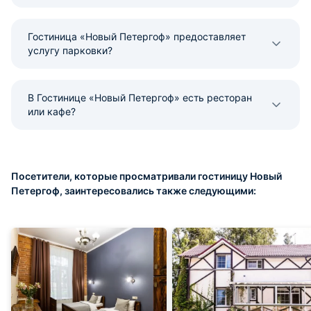
Гостиница «Новый Петергоф» предоставляет
услугу парковки?
В Гостинице «Новый Петергоф» есть ресторан
или кафе?
Посетители, которые просматривали гостиницу Новый
Петергоф, заинтересовались также следующими: