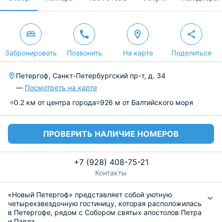
Забронировать
Позвонить
На карте
Поделиться
Петергоф, Санкт-Петербургский пр-т, д. 34
—
Посмотреть на карте
0.2 км от центра города
926 м от Балтийского моря
ПРОВЕРИТЬ НАЛИЧИЕ НОМЕРОВ
+7 (928) 408-75-21
Контакты
«Новый Петергоф» представляет собой уютную
четырехзвездочную гостиницу, которая расположилась
в Петергофе, рядом с Собором святых апостолов Петра
и Павла.