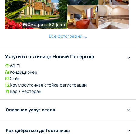
Смотреть 82 фото
Все фотографии ...
Услуги в гостинице Новый Петергоф
Wi-Fi
Кондиционер
Сейф
Круглосуточная стойка регистрации
Бар / Ресторан
Описание услуг отеля
Как добраться до Гостиницы