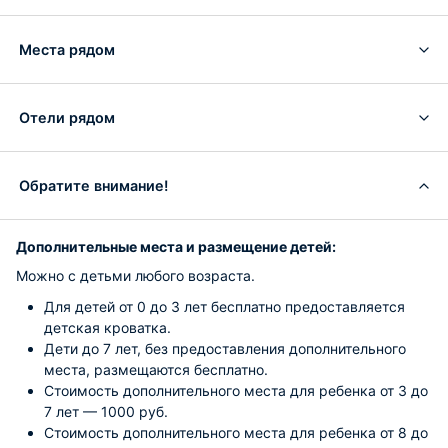
Места рядом
Отели рядом
Обратите внимание!
Дополнительные места и размещение детей:
Можно с детьми любого возраста.
Для детей от 0 до 3 лет бесплатно предоставляется
детская кроватка.
Дети до 7 лет, без предоставления дополнительного
места, размещаются бесплатно.
Стоимость дополнительного места для ребенка от 3 до
7 лет — 1000 руб.
Стоимость дополнительного места для ребенка от 8 до