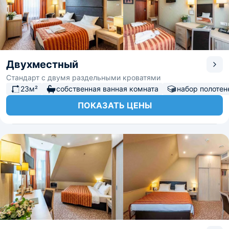
Двухместный
Стандарт с двумя раздельными кроватями
23м²
собственная ванная комната
набор полотен
ПОКАЗАТЬ ЦЕНЫ