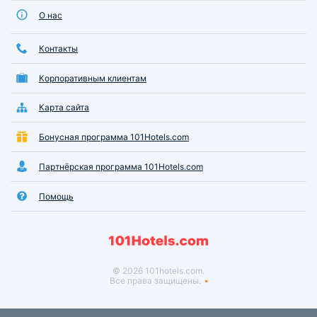
О нас
Контакты
Корпоративным клиентам
Карта сайта
Бонусная программа 101Hotels.com
Партнёрская программа 101Hotels.com
Помощь
© 2026 101hotels.com.
Все права защищены.