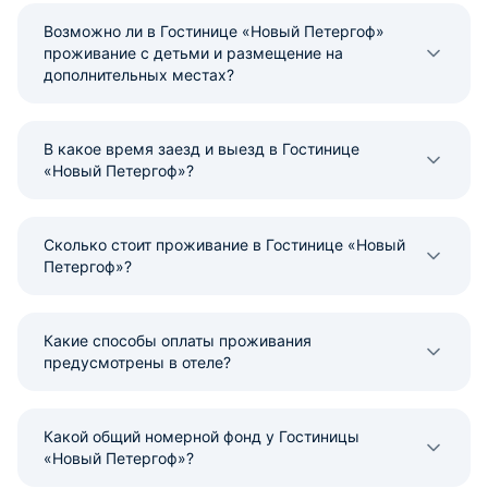
Возможно ли в Гостинице «Новый Петергоф»
проживание с детьми и размещение на
дополнительных местах?
В какое время заезд и выезд в Гостинице
«Новый Петергоф»?
Сколько стоит проживание в Гостинице «Новый
Петергоф»?
Какие способы оплаты проживания
предусмотрены в отеле?
Какой общий номерной фонд у Гостиницы
«Новый Петергоф»?