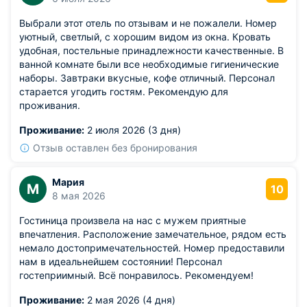
Выбрали этот отель по отзывам и не пожалели. Номер
уютный, светлый, с хорошим видом из окна. Кровать
удобная, постельные принадлежности качественные. В
ванной комнате были все необходимые гигиенические
наборы. Завтраки вкусные, кофе отличный. Персонал
старается угодить гостям. Рекомендую для
проживания.
Проживание:
2 июля 2026 (3 дня)
Отзыв оставлен без бронирования
Мария
М
10
8 мая 2026
Гостиница произвела на нас с мужем приятные
впечатления. Расположение замечательное, рядом есть
немало достопримечательностей. Номер предоставили
нам в идеальнейшем состоянии! Персонал
гостеприимный. Всё понравилось. Рекомендуем!
Проживание:
2 мая 2026 (4 дня)