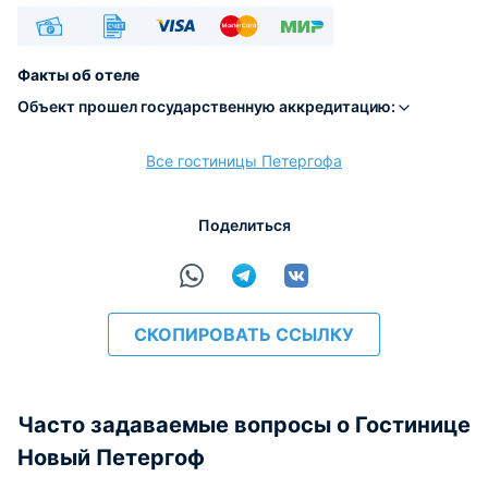
Наличные
Безналичный
Visa
Euro/Mastercard
МИР
Факты об отеле
Объект прошел государственную аккредитацию:
Все гостиницы Петергофа
расчёт
Поделиться
СКОПИРОВАТЬ ССЫЛКУ
Часто задаваемые вопросы о Гостинице
Новый Петергоф