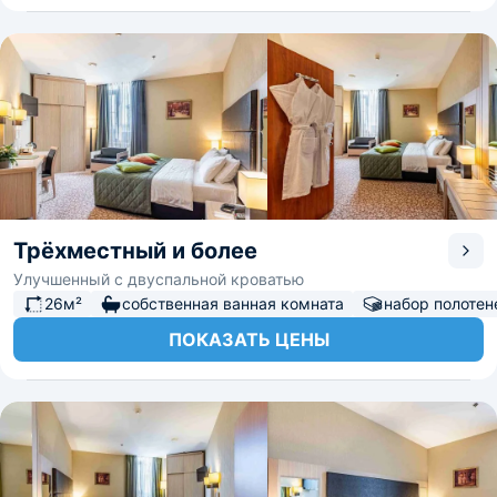
Трёхместный и более
Улучшенный с двуспальной кроватью
26м²
собственная ванная комната
набор полотен
ПОКАЗАТЬ ЦЕНЫ