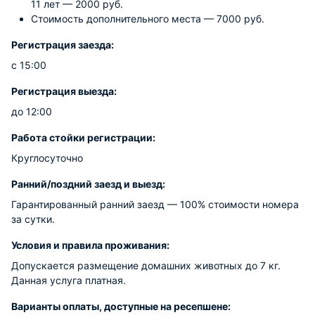
11 лет — 2000 руб.
Стоимость дополнительного места — 7000 руб.
Регистрация заезда:
с 15:00
Регистрация выезда:
до 12:00
Работа стойки регистрации:
Круглосуточно
Ранний/поздний заезд и выезд:
Гарантированный ранний заезд — 100% стоимости номера
за сутки.
Условия и правила проживания:
Допускается размещение домашних животных до 7 кг.
Данная услуга платная.
Варианты оплаты, доступные на ресепшене: