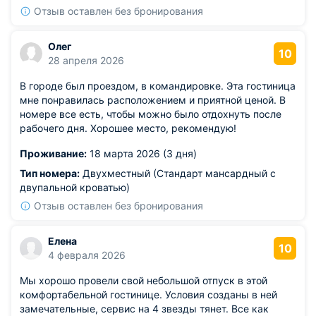
Отзыв оставлен без бронирования
Олег
10
28 апреля 2026
В городе был проездом, в командировке. Эта гостиница
мне понравилась расположением и приятной ценой. В
номере все есть, чтобы можно было отдохнуть после
рабочего дня. Хорошее место, рекомендую!
Проживание:
18 марта 2026 (3 дня)
Тип номера:
Двухместный (Стандарт мансардный с
двупальной кроватью)
Отзыв оставлен без бронирования
Елена
10
4 февраля 2026
Мы хорошо провели свой небольшой отпуск в этой
комфортабельной гостинице. Условия созданы в ней
замечательные, сервис на 4 звезды тянет. Все как