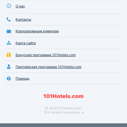
О нас
Контакты
Корпоративным клиентам
Карта сайта
Бонусная программа 101Hotels.com
Партнёрская программа 101Hotels.com
Помощь
© 2026 101hotels.com.
Все права защищены.