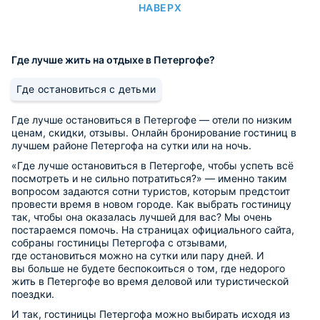
НАВЕРХ
Где лучше жить на отдыхе в Петергофе?
Где остановиться с детьми
Где лучше остановиться в Петергофе — отели по низким
ценам, скидки, отзывы. Онлайн бронирование гостиниц в
лучшем районе Петергофа на сутки или на ночь.
«Где лучше остановиться в Петергофе, чтобы успеть всё
посмотреть и не сильно потратиться?» — именно таким
вопросом задаются сотни туристов, которым предстоит
провести время в новом городе. Как выбрать гостиницу
так, чтобы она оказалась лучшей для вас? Мы очень
постараемся помочь. На страницах официального сайта,
собраны гостиницы Петергофа с отзывами,
где остановиться можно на сутки или пару дней. И
вы больше не будете беспокоиться о том, где недорого
жить в Петергофе во время деловой или туристической
поездки.
И так, гостиницы Петергофа можно выбирать исходя из