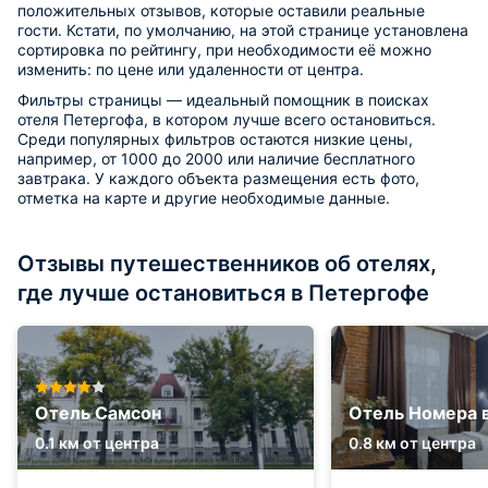
положительных отзывов, которые оставили реальные
гости. Кстати, по умолчанию, на этой странице установлена
сортировка по рейтингу, при необходимости её можно
изменить: по цене или удаленности от центра.
Фильтры страницы — идеальный помощник в поисках
отеля Петергофа, в котором лучше всего остановиться.
Среди популярных фильтров остаются низкие цены,
например, от 1000 до 2000 или наличие бесплатного
завтрака. У каждого объекта размещения есть фото,
отметка на карте и другие необходимые данные.
Отзывы путешественников об отелях,
где лучше остановиться в Петергофе
Отель Самсон
Отель Номера 
0.1 км от центра
0.8 км от центра