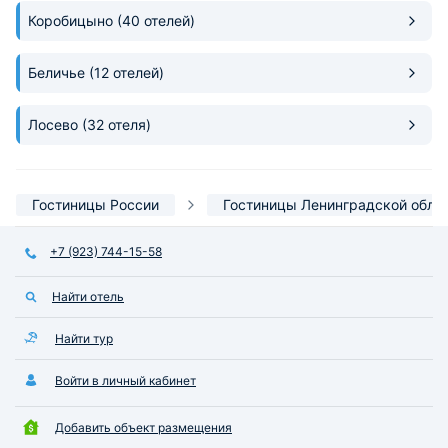
Коробицыно
(40 отелей)
Беличье
(12 отелей)
Лосево
(32 отеля)
Гостиницы России
Гостиницы Ленинградской обла
+7 (923) 744-15-58
Найти отель
Найти тур
Войти в личный кабинет
Добавить объект размещения