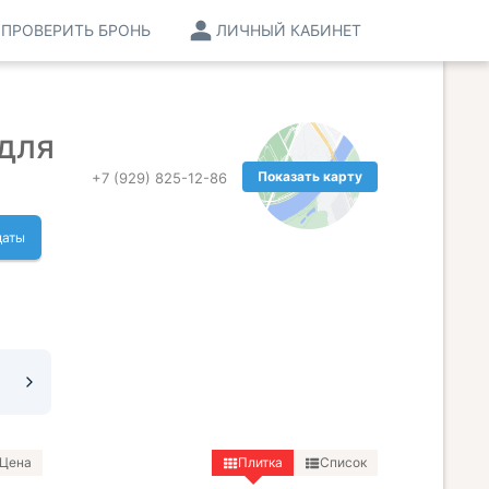
ПРОВЕРИТЬ БРОНЬ
ЛИЧНЫЙ КАБИНЕТ
для
Показать карту
+7 (929) 825-12-86
даты
Цена
Плитка
Список