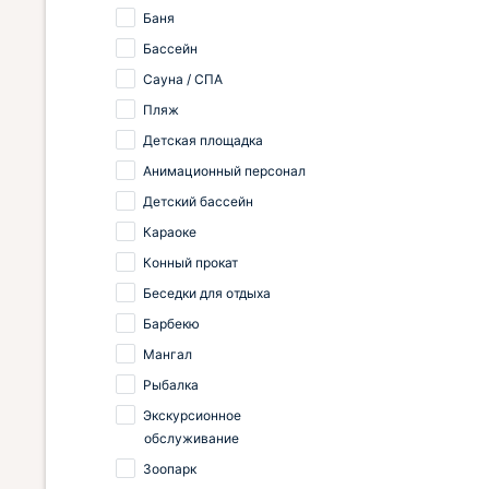
Баня
Бассейн
Сауна / СПА
Пляж
Детская площадка
Анимационный персонал
Детский бассейн
Караоке
Конный прокат
Беседки для отдыха
Барбекю
Мангал
Рыбалка
Экскурсионное
обслуживание
Зоопарк