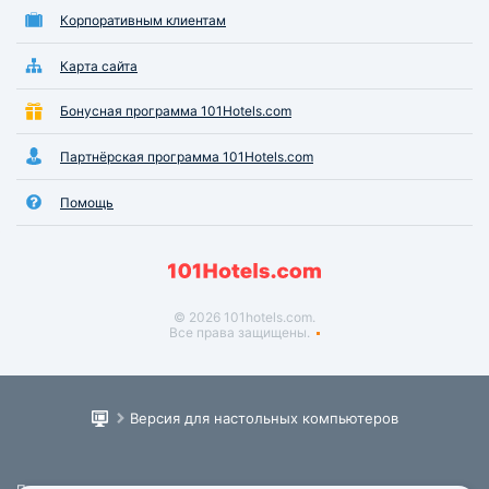
Корпоративным клиентам
Карта сайта
Бонусная программа 101Hotels.com
Партнёрская программа 101Hotels.com
Помощь
© 2026 101hotels.com.
Все права защищены.
Версия для настольных компьютеров