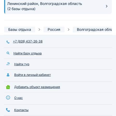
Ленинский район, Волгоградская область
(2 базы отдыха)
Базы отдыха
Россия
Волгоградская облас
+7 (928) 437-26-38
Найти базу отдыха
Найти тур
Войти в личный кабинет
Добавить объект размещения
О нас
Контакты