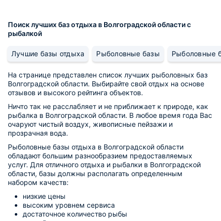
Поиск лучших баз отдыха в Волгоградской области с
рыбалкой
Лучшие базы отдыха
Рыболовные базы
Рыболовные б
На странице представлен список лучших рыболовных баз
Волгоградской области. Выбирайте свой отдых на основе
отзывов и высокого рейтинга объектов.
Ничто так не расслабляет и не приближает к природе, как
рыбалка в Волгоградской области. В любое время года Вас
очаруют чистый воздух, живописные пейзажи и
прозрачная вода.
Рыболовные базы отдыха в Волгоградской области
обладают большим разнообразием предоставляемых
услуг. Для отличного отдыха и рыбалки в Волгоградской
области, базы должны располагать определенным
набором качеств:
низкие цены
высоким уровнем сервиса
достаточное количество рыбы