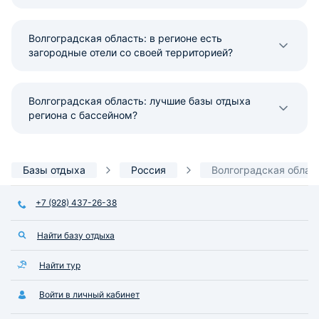
Волгоградская область: в регионе есть
загородные отели со своей территорией?
Волгоградская область: лучшие базы отдыха
региона с бассейном?
Базы отдыха
Россия
Волгоградская облас
+7 (928) 437-26-38
Найти базу отдыха
Найти тур
Войти в личный кабинет