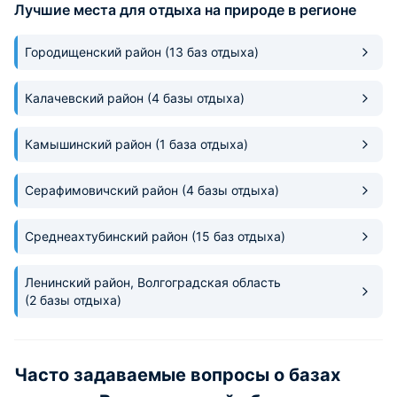
Лучшие места для отдыха на природе в регионе
газонокосилкой.
замечательный.
Городищенский район
(13 баз отдыха)
Калачевский район
(4 базы отдыха)
Камышинский район
(1 база отдыха)
Серафимовичский район
(4 базы отдыха)
Среднеахтубинский район
(15 баз отдыха)
Ленинский район, Волгоградская область
(2 базы отдыха)
Часто задаваемые вопросы о базах