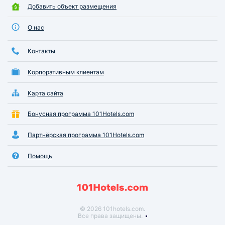
Добавить объект размещения
О нас
Контакты
Корпоративным клиентам
Карта сайта
Бонусная программа 101Hotels.com
Партнёрская программа 101Hotels.com
Помощь
© 2026 101hotels.com.
Все права защищены.