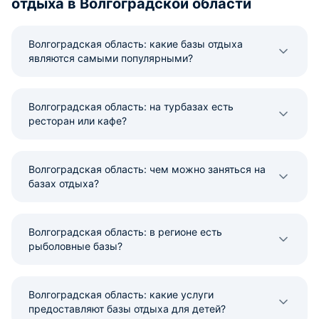
отдыха в Волгоградской области
Волгоградская область: какие базы отдыха
являются самыми популярными?
Волгоградская область: на турбазах есть
ресторан или кафе?
Волгоградская область: чем можно заняться на
базах отдыха?
Волгоградская область: в регионе есть
рыболовные базы?
Волгоградская область: какие услуги
предоставляют базы отдыха для детей?