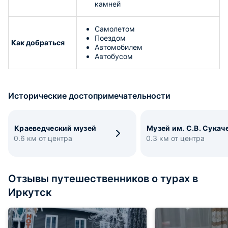
камней
Самолетом
Поездом
Как добраться
Автомобилем
Автобусом
Исторические достопримечательности
Краеведческий музей
Музей им. С.В. Сукач
0.6 км от центра
0.3 км от центра
Отзывы путешественников о турах в
Иркутск