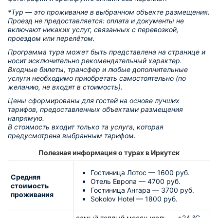
*Тур — это проживание в выбранном объекте размещения.
Проезд не предоставляется: оплата и документы не
включают никаких услуг, связанных с перевозкой,
проездом или перелётом.
Программа тура может быть представлена на странице и
носит исключительно рекомендательный характер.
Входные билеты, трансфер и любые дополнительные
услуги необходимо приобретать самостоятельно (по
желанию, не входят в стоимость).
Цены сформированы для гостей на основе лучших
тарифов, предоставленных объектами размещения
напрямую.
В стоимость входит только та услуга, которая
предусмотрена выбранным тарифом.
Полезная информация о турах в Иркутск
Гостиница Лотос — 1600 руб.
Средняя
Отель Европа — 4700 руб.
стоимость
Гостиница Ангара — 3700 руб.
проживания
Sokolov Hotel — 1800 руб.
самый теплый месяц июль — +24 °C,