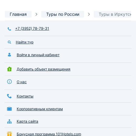
Главная
Туры по России
Туры в Иркутск
+7 (3952) 78-79-31
Найти тур
Войти в личный кабинет
Добавить объект размещения
О нас
Контакты
Корпоративным клиентам
Карта сайта
Бонусная программа 101Hotels.com