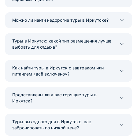
Можно ли найти недорогие туры в Иркутске?
Туры в Иркутск: какой тип размещения лучше
выбрать для отдыха?
Как найти туры в Иркутск с завтраком или
питанием «всё включено»?
Представлены ли у вас горящие туры в
Иркутск?
Туры выходного дня в Иркутске: как
забронировать по низкой цене?