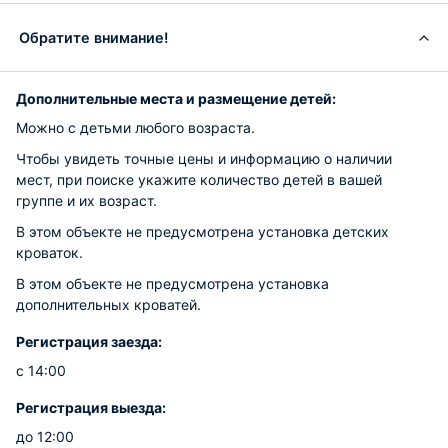
Обратите внимание!
Дополнительные места и размещение детей:
Можно с детьми любого возраста.
Чтобы увидеть точные цены и информацию о наличии
мест, при поиске укажите количество детей в вашей
группе и их возраст.
В этом объекте не предусмотрена установка детских
кроваток.
В этом объекте не предусмотрена установка
дополнительных кроватей.
Регистрация заезда:
с 14:00
Регистрация выезда:
до 12:00