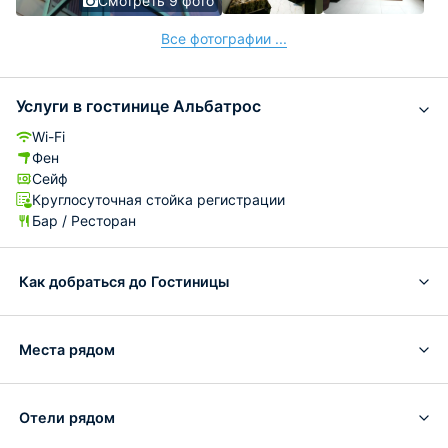
Смотреть 9 фото
Все фотографии ...
Услуги в гостинице Альбатрос
Wi-Fi
Фен
Сейф
Круглосуточная стойка регистрации
Бар / Ресторан
Как добраться до Гостиницы
Места рядом
Отели рядом