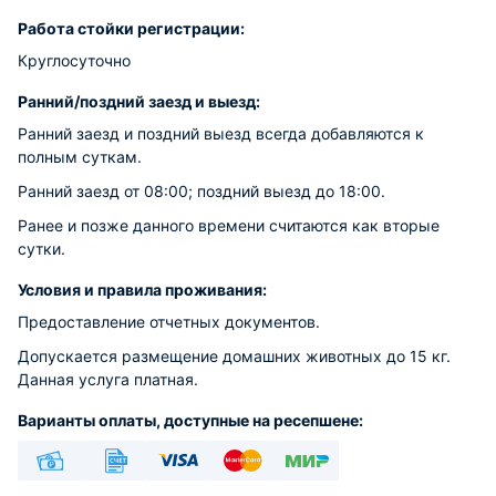
Работа стойки регистрации:
Круглосуточно
Ранний/поздний заезд и выезд:
Ранний заезд и поздний выезд всегда добавляются к
полным суткам.
Ранний заезд от 08:00; поздний выезд до 18:00.
Ранее и позже данного времени считаются как вторые
сутки.
Условия и правила проживания:
Предоставление отчетных документов.
Допускается размещение домашних животных до 15 кг.
Данная услуга платная.
Варианты оплаты, доступные на ресепшене:
Наличные
Безналичный
Visa
Euro/Mastercard
МИР