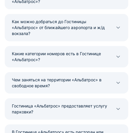
«Альбатрос»?
Как можно добраться до Гостиницы
«Альбатрос» от ближайшего аэропорта и ж/д
вокзала?
Какие категории номеров есть в Гостинице
«Альбатрос»?
Чем заняться на территории «Альбатрос» в
свободное время?
Гостиница «Альбатрос» предоставляет услугу
парковки?
В Гостинице «Альбатрос» есть ресторан или