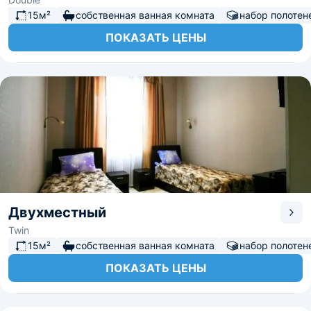
15м²
собственная ванная комната
набор полотен
ПОКАЗАТЬ ЦЕНЫ
Двухместный
Twin
15м²
собственная ванная комната
набор полотен
ПОКАЗАТЬ ЦЕНЫ