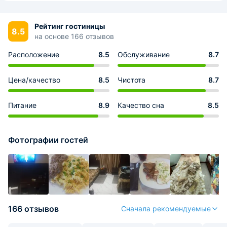
Рейтинг гостиницы
8.5
на основе 166 отзывов
Расположение
8.5
Обслуживание
8.7
Цена/качество
8.5
Чистота
8.7
Питание
8.9
Качество сна
8.5
Фотографии гостей
166 отзывов
Сначала рекомендуемые