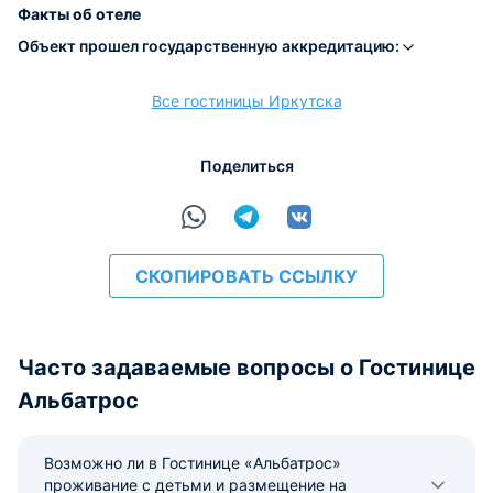
Факты об отеле
Объект прошел государственную аккредитацию:
Все гостиницы Иркутска
расчёт
Поделиться
СКОПИРОВАТЬ ССЫЛКУ
Часто задаваемые вопросы о Гостинице
Альбатрос
Возможно ли в Гостинице «Альбатрос»
проживание с детьми и размещение на