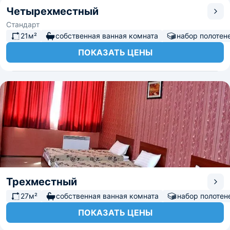
Четырехместный
Стандарт
21м²
собственная ванная комната
набор полотен
ПОКАЗАТЬ ЦЕНЫ
Трехместный
27м²
собственная ванная комната
набор полотен
ПОКАЗАТЬ ЦЕНЫ