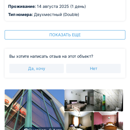
Проживание:
14 августа 2025 (1 день)
Тип номера:
Двухместный (Double)
ПОКАЗАТЬ ЕЩЕ
Вы хотите написать отзыв на этот объект?
Да, хочу
Нет