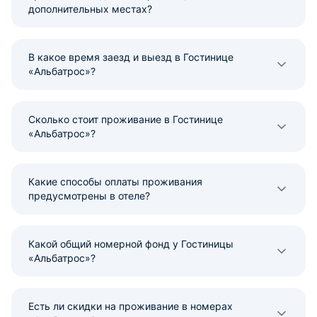
дополнительных местах?
В какое время заезд и выезд в Гостинице
«Альбатрос»?
Сколько стоит проживание в Гостинице
«Альбатрос»?
Какие способы оплаты проживания
предусмотрены в отеле?
Какой общий номерной фонд у Гостиницы
«Альбатрос»?
Есть ли скидки на проживание в номерах