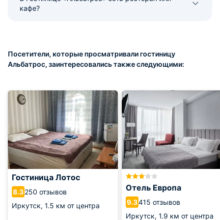
кафе?
Посетители, которые просматривали гостиницу
Альбатрос, заинтересовались также следующими:
Гостиница Лотос
Отель Европа
250 отзывов
8.3
415 отзывов
9.3
Иркутск,
1.5 км от центра
Иркутск,
1.9 км от центра