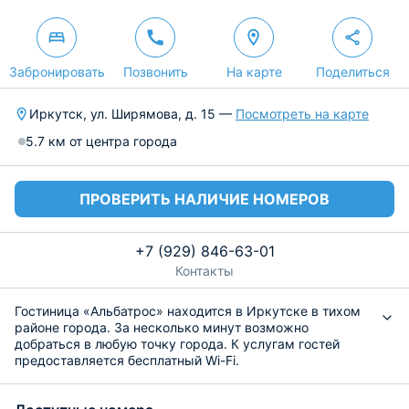
Забронировать
Позвонить
На карте
Поделиться
Иркутск, ул. Ширямова, д. 15 —
Посмотреть на карте
5.7 км от центра города
ПРОВЕРИТЬ НАЛИЧИЕ НОМЕРОВ
+7 (929) 846-63-01
Контакты
Гостиница «Альбатрос» находится в Иркутске в тихом
районе города. За несколько минут возможно
добраться в любую точку города. К услугам гостей
предоставляется бесплатный Wi-Fi.
Номера оборудованы самой необходимой техникой и
мебелью для комфортного проживания. Гостям