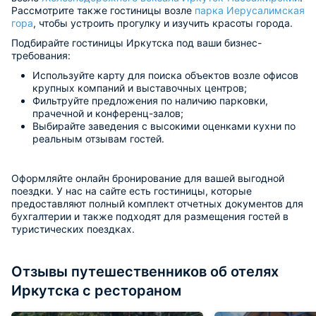
Рассмотрите также гостиницы возле
парка Иерусалимская
гора
, чтобы устроить прогулку и изучить красоты города.
Подбирайте гостиницы Иркутска под ваши бизнес-
требования:
Используйте карту для поиска объектов возле офисов
крупных компаний и выставочных центров;
Фильтруйте предложения по наличию парковки,
прачечной и конференц-залов;
Выбирайте заведения с высокими оценками кухни по
реальным отзывам гостей.
Оформляйте онлайн бронирование для вашей выгодной
поездки. У нас на сайте есть гостиницы, которые
предоставляют полный комплект отчетных документов для
бухгалтерии и также подходят для размещения гостей в
туристических поездках.
Отзывы путешественников об отелях
Иркутска с рестораном