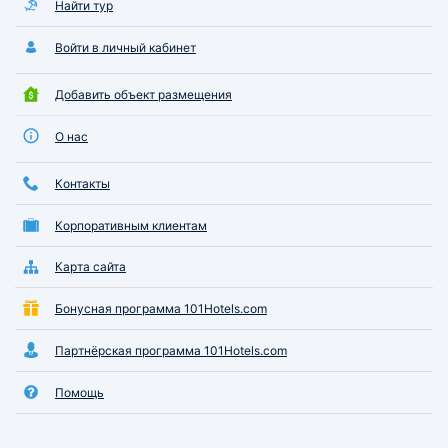
Найти тур
Войти в личный кабинет
Добавить объект размещения
О нас
Контакты
Корпоративным клиентам
Карта сайта
Бонусная программа 101Hotels.com
Партнёрская программа 101Hotels.com
Помощь