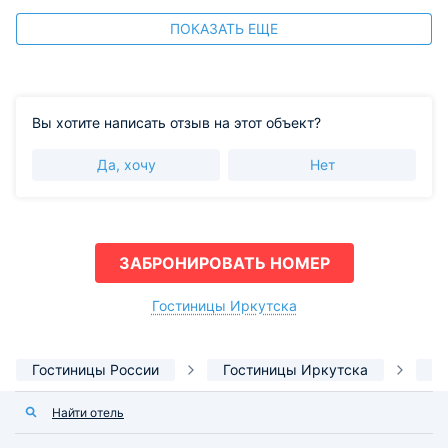
ПОКАЗАТЬ ЕЩЕ
Вы хотите написать отзыв на этот объект?
Да, хочу
Нет
ЗАБРОНИРОВАТЬ НОМЕР
Гостиницы Иркутска
Гостиницы России
Гостиницы Иркутска
От
Найти отель