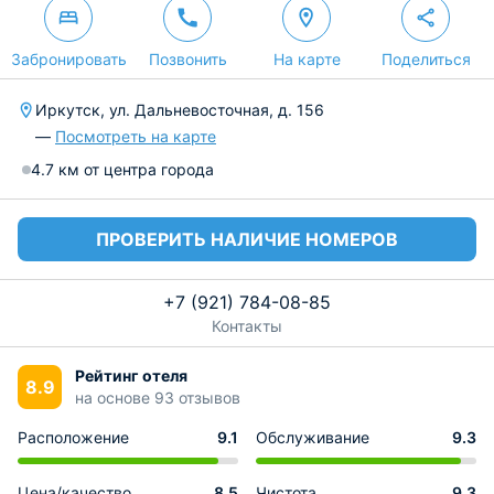
Забронировать
Позвонить
На карте
Поделиться
Иркутск, ул. Дальневосточная, д. 156
—
Посмотреть на карте
4.7 км от центра города
ПРОВЕРИТЬ НАЛИЧИЕ НОМЕРОВ
+7 (921) 784-08-85
Контакты
Рейтинг отеля
8.9
на основе 93 отзывов
Расположение
9.1
Обслуживание
9.3
Цена/качество
8.5
Чистота
9.3