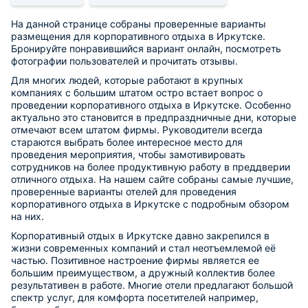
На данной странице собраны проверенные варианты
размещения для корпоративного отдыха в Иркутске.
Бронируйте понравившийся вариант онлайн, посмотреть
фотографии пользователей и прочитать отзывы.
Для многих людей, которые работают в крупных
компаниях с большим штатом остро встает вопрос о
проведении корпоративного отдыха в Иркутске. Особенно
актуально это становится в предпраздничные дни, которые
отмечают всем штатом фирмы. Руководители всегда
стараются выбрать более интересное место для
проведения мероприятия, чтобы замотивировать
сотрудников на более продуктивную работу в преддверии
отличного отдыха. На нашем сайте собраны самые лучшие,
проверенные варианты отелей для проведения
корпоративного отдыха в Иркутске с подробным обзором
на них.
Корпоративный отдых в Иркутске давно закрепился в
жизни современных компаний и стал неотъемлемой её
частью. Позитивное настроение фирмы является ее
большим преимуществом, а дружный коллектив более
результативен в работе. Многие отели предлагают большой
спектр услуг, для комфорта посетителей например,