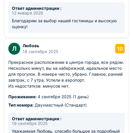
Ответ администрации :
12 января 2026
Благодарим за выбор нашей гостиницы и высокую
оценку!
Любовь
Л
10
18 сентября 2025
Прекрасное расположение в центре города, все рядом.
Несколько минут, вы на набережной, идеальное место
для прогулок. В номере чисто, убрано. Главное, ранний
завтрак, с 7 утра. Успели в аэропорт.
Из недостатков: минусов нет.
Проживание:
4 сентября 2025 (1 день)
Тип номера:
Двухместный (Стандарт)
Ответ администрации :
19 сентября 2025
Уважаемая Любовь, спасибо большое за подробный