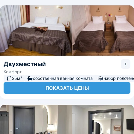
Двухместный
Комфорт
25м²
собственная ванная комната
набор полотен
ПОКАЗАТЬ ЦЕНЫ