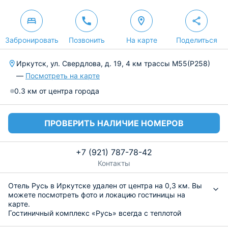
Забронировать
Позвонить
На карте
Поделиться
Иркутск, ул. Cвердлова, д. 19, 4 км трассы М55(Р258)
—
Посмотреть на карте
0.3 км от центра города
ПРОВЕРИТЬ НАЛИЧИЕ НОМЕРОВ
+7 (921) 787-78-42
Контакты
Отель Русь в Иркутске удален от центра на 0,3 км. Вы
можете посмотреть фото и локацию гостиницы на
карте.
Гостиничный комплекс «Русь» всегда с теплотой
принимает гостей города Иркутска! Расположение