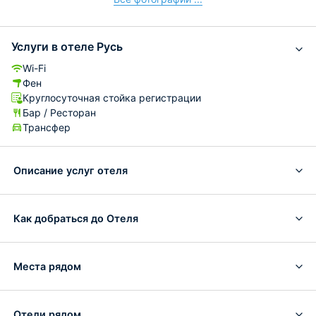
Услуги в отеле Русь
Wi-Fi
Фен
Круглосуточная стойка регистрации
Бар / Ресторан
Трансфер
Описание услуг отеля
Как добраться до Отеля
Места рядом
Отели рядом