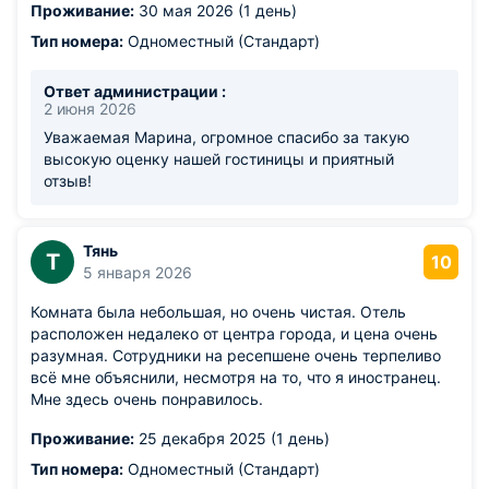
Проживание:
30 мая 2026 (1 день)
Тип номера:
Одноместный (Стандарт)
Ответ администрации :
2 июня 2026
Уважаемая Марина, огромное спасибо за такую
высокую оценку нашей гостиницы и приятный
отзыв!
Тянь
Т
10
5 января 2026
Комната была небольшая, но очень чистая. Отель
расположен недалеко от центра города, и цена очень
разумная. Сотрудники на ресепшене очень терпеливо
всё мне объяснили, несмотря на то, что я иностранец.
Мне здесь очень понравилось.
Проживание:
25 декабря 2025 (1 день)
Тип номера:
Одноместный (Стандарт)