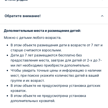
Обратите внимание!
Дополнительные места и размещение детей:
Можно с детьми любого возраста.
В этом объекте размещения дети в возрасте от 7 лет и
старше считаются взрослыми.
Дети до 7 лет размещаются бесплатно без
предоставления места, завтрак для детей от 2-х до 7-
ми лет необходимо приобрести дополнительно.
Чтобы увидеть точные цены и информацию о наличии
мест, при поиске укажите количество детей в вашей
группе и их возраст.
В этом объекте не предусмотрена установка детских
кроваток.
В этом объекте не предусмотрена установка
дополнительных кроватей.