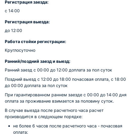
Регистрация заезда:
с 14:00
Регистрация выезда:
до 12:00
Работа стойки регистрации:
Круглосуточно
Ранний/поздний заезд и выезд:
Ранний заезд с 00:00 до 12:00 доплата за пол суток
Поздний выезд с 12:00 до 18:00 почасовая оплата, с 18:00
до 00:00 доплата за пол суток
При гарантированном раннем заезде с 00:00 до 14:00 дня
оплата за проживание взимается за половину суток.
В случае выезда после расчетного часа расчет
производится в следующем порядке:
не более 6 часов после расчетного часа - почасовая
оплата;