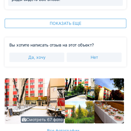
ПОКАЗАТЬ ЕЩЕ
Вы хотите написать отзыв на этот объект?
Да, хочу
Нет
Смотреть 67 фото
Все фотографии ...