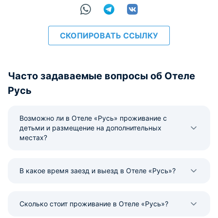
СКОПИРОВАТЬ ССЫЛКУ
Часто задаваемые вопросы об Отеле
Русь
Возможно ли в Отеле «Русь» проживание с
детьми и размещение на дополнительных
местах?
В какое время заезд и выезд в Отеле «Русь»?
Сколько стоит проживание в Отеле «Русь»?