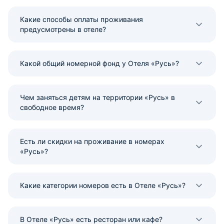
Какие способы оплаты проживания
предусмотрены в отеле?
Какой общий номерной фонд у Отеля «Русь»?
Чем заняться детям на территории «Русь» в
свободное время?
Есть ли скидки на проживание в номерах
«Русь»?
Какие категории номеров есть в Отеле «Русь»?
В Отеле «Русь» есть ресторан или кафе?