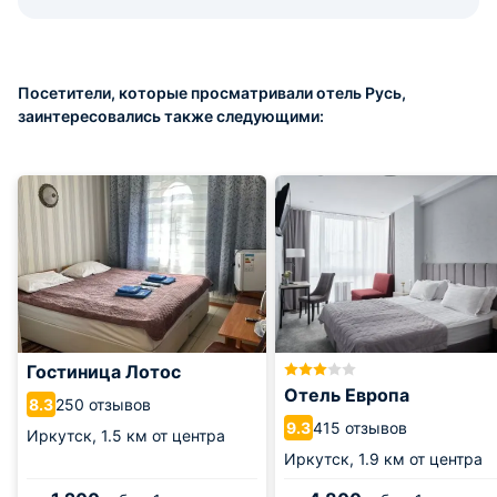
Посетители, которые просматривали отель Русь,
заинтересовались также следующими:
Гостиница Лотос
Отель Европа
250 отзывов
8.3
415 отзывов
9.3
Иркутск,
1.5 км от центра
Иркутск,
1.9 км от центра