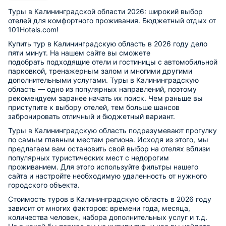
Туры в Калининградской области 2026: широкий выбор
отелей для комфортного проживания. Бюджетный отдых от
101Hotels.com!
Купить тур в Калининградскую область в 2026 году дело
пяти минут. На нашем сайте вы сможете
подобрать подходящие отели и гостиницы c автомобильной
парковкой, тренажерным залом и многими другими
дополнительными услугами. Туры в Калининградскую
область — одно из популярных направлений, поэтому
рекомендуем заранее начать их поиск. Чем раньше вы
приступите к выбору отелей, тем больше шансов
забронировать отличный и бюджетный вариант.
Туры в Калининградскую область подразумевают прогулку
по самым главным местам региона. Исходя из этого, мы
предлагаем вам остановить свой выбор на отелях вблизи
популярных туристических мест с недорогим
проживанием. Для этого используйте фильтры нашего
сайта и настройте необходимую удаленность от нужного
городского объекта.
Стоимость туров в Калининградскую область в 2026 году
зависит от многих факторов: времени года, месяца,
количества человек, набора дополнительных услуг и т.д.