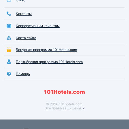
О нас
Контакты
Корпоративным клиентам
Карта сайта
Бонусная программа 101Hotels.com
Партнёрская программа 101Hotels.com
Помощь
© 2026 101hotels.com.
Все права защищены.