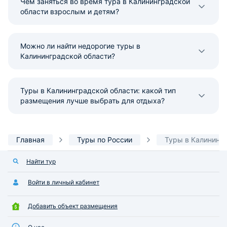
Чем заняться во время тура в Калининградской
области взрослым и детям?
Можно ли найти недорогие туры в
Калининградской области?
Туры в Калининградской области: какой тип
размещения лучше выбрать для отдыха?
Главная
Туры по России
Туры в Калининг
Найти тур
Войти в личный кабинет
Добавить объект размещения