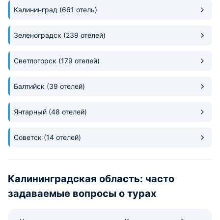
Калининград
(661 отель)
Зеленоградск
(239 отелей)
Светлогорск
(179 отелей)
Балтийск
(39 отелей)
Янтарный
(48 отелей)
Советск
(14 отелей)
Калининградская область: часто
задаваемые вопросы о турах