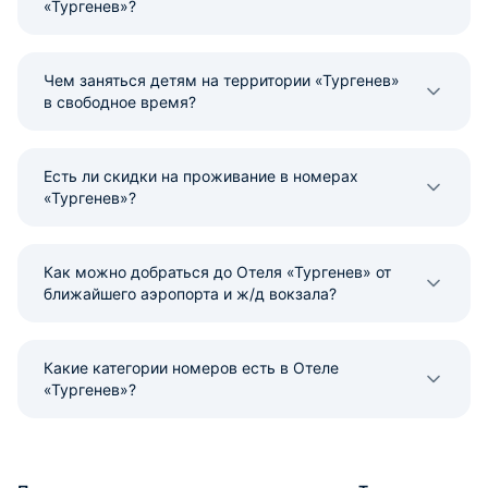
«Тургенев»?
Чем заняться детям на территории «Тургенев»
в свободное время?
Есть ли скидки на проживание в номерах
«Тургенев»?
Как можно добраться до Отеля «Тургенев» от
ближайшего аэропорта и ж/д вокзала?
Какие категории номеров есть в Отеле
«Тургенев»?