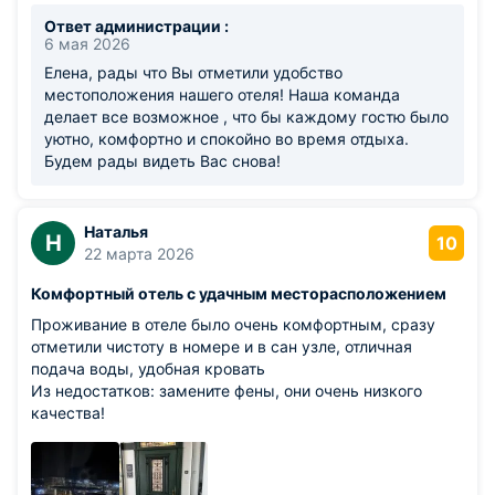
Ответ администрации :
6 мая 2026
Елена, рады что Вы отметили удобство
местоположения нашего отеля! Наша команда
делает все возможное , что бы каждому гостю было
уютно, комфортно и спокойно во время отдыха.
Будем рады видеть Вас снова!
Наталья
Н
10
22 марта 2026
Комфортный отель с удачным месторасположением
Проживание в отеле было очень комфортным, сразу
отметили чистоту в номере и в сан узле, отличная
подача воды, удобная кровать
Из недостатков: замените фены, они очень низкого
качества!