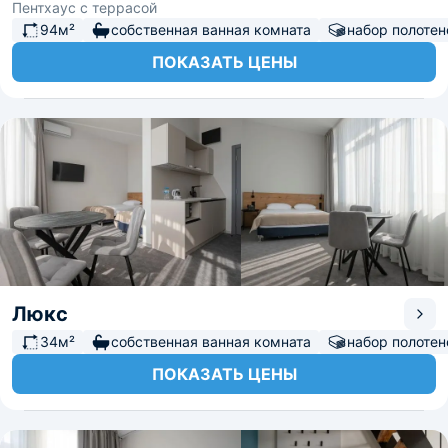
Пентхаус с террасой
94м²
собственная ванная комната
набор полотен
ПОКАЗАТЬ ЦЕНЫ
Люкс
34м²
собственная ванная комната
набор полотен
ПОКАЗАТЬ ЦЕНЫ