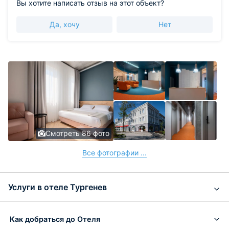
Вы хотите написать отзыв на этот объект?
Да, хочу
Нет
Смотреть 86 фото
Все фотографии ...
Услуги в отеле Тургенев
Как добраться до Отеля