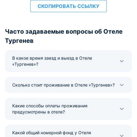
СКОПИРОВАТЬ ССЫЛКУ
Часто задаваемые вопросы об Отеле
Тургенев
В какое время заезд и выезд в Отеле
«Тургенев»?
Сколько стоит проживание в Отеле «Тургенев»?
Какие способы оплаты проживания
предусмотрены в отеле?
Какой общий номерной фонд у Отеля