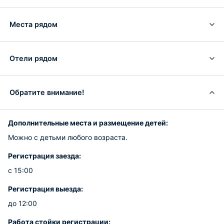
Места рядом
Отели рядом
Обратите внимание!
Дополнительные места и размещение детей:
Можно с детьми любого возраста.
Регистрация заезда:
с 15:00
Регистрация выезда:
до 12:00
Работа стойки регистрации: