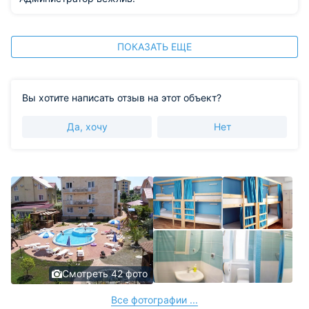
ПОКАЗАТЬ ЕЩЕ
Вы хотите написать отзыв на этот объект?
Да, хочу
Нет
Смотреть 42 фото
Все фотографии ...