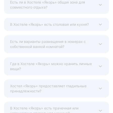
Есть ли в Хостеле «Якорь» общая зона для
совместного отдыха?
В Хостеле «Якорь» есть столовая или кухня?
Есть ли варианты размещения в номерах с
собственной ванной комнатой?
Где в Хостеле «Якорь» можно хранить личные
вещи?
Хостел «Якорь» предоставляет гладильные
принадлежности?
В Хостеле «Якорь» есть прачечная или