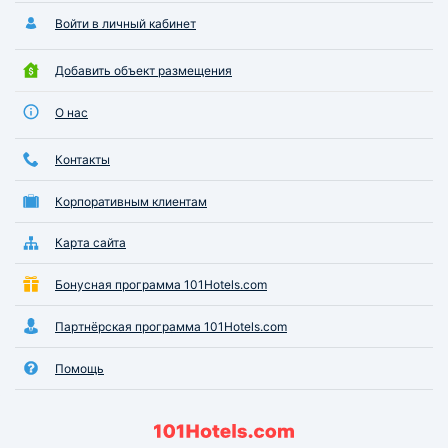
Войти в личный кабинет
Добавить объект размещения
О нас
Контакты
Корпоративным клиентам
Карта сайта
Бонусная программа 101Hotels.com
Партнёрская программа 101Hotels.com
Помощь