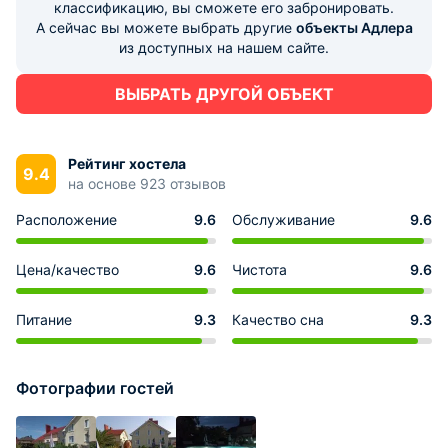
классификацию, вы сможете его забронировать.
А сейчас вы можете выбрать другие
объекты Адлера
из доступных на нашем сайте.
ВЫБРАТЬ ДРУГОЙ ОБЪЕКТ
Рейтинг хостела
9.4
на основе 923 отзывов
Расположение
9.6
Обслуживание
9.6
Цена/качество
9.6
Чистота
9.6
Питание
9.3
Качество сна
9.3
Фотографии гостей