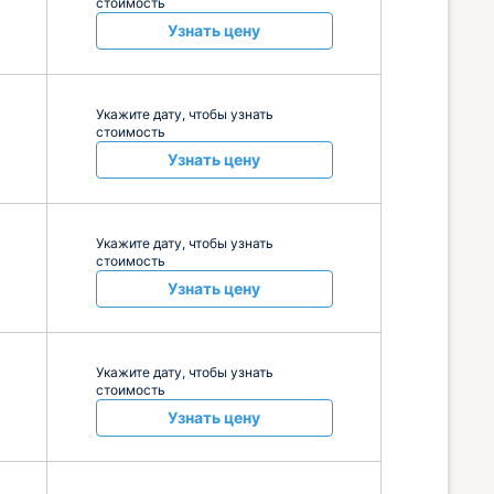
стоимость
Узнать цену
Укажите дату, чтобы узнать
стоимость
Узнать цену
Укажите дату, чтобы узнать
стоимость
Узнать цену
Укажите дату, чтобы узнать
стоимость
Узнать цену