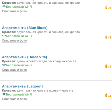
Кровати:
двуспальная кровать и раскладное кресло
Бесплатный Wi-Fi
×
3
Описание и фото
Апартаменты (Blue Blues)
Кровати:
двуспальная кровать и раскладное кресло
Бесплатный Wi-Fi
×
3
Описание и фото
Апартаменты (Dolce Vita)
Кровати:
диван-кровать и две раскладных кресла
Бесплатный Wi-Fi
×
4
Описание и фото
Апартаменты (Lagoon)
Кровати:
двуспальная кровать и диван-кровать
Бесплатный Wi-Fi
×
4
Описание и фото