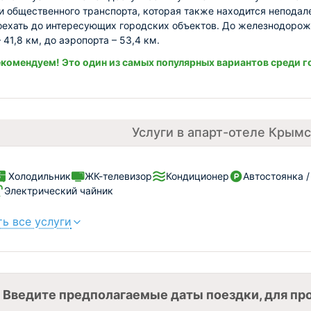
и общественного транспорта, которая также находится неподал
ехать до интересующих городских объектов. До железнодорож
 41,8 км, до аэропорта – 53,4 км.
комендуем! Это один из самых популярных вариантов среди г
Услуги в апарт-отеле Крым
Холодильник
ЖК-телевизор
Кондиционер
Автостоянка 
Электрический чайник
ь все услуги
Введите предполагаемые даты поездки, для пр