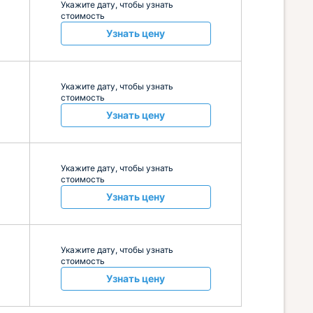
Укажите дату, чтобы узнать
стоимость
Узнать цену
Укажите дату, чтобы узнать
стоимость
Узнать цену
Укажите дату, чтобы узнать
стоимость
Узнать цену
Укажите дату, чтобы узнать
стоимость
Узнать цену