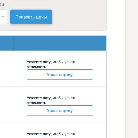
ей
Показать цены
Укажите дату, чтобы узнать
стоимость
Узнать цену
Укажите дату, чтобы узнать
стоимость
Узнать цену
Укажите дату, чтобы узнать