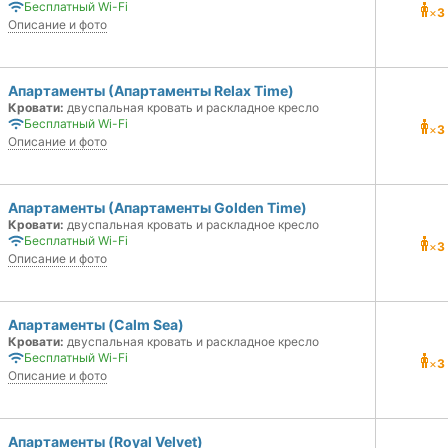
Бесплатный Wi-Fi
×
3
Описание и фото
Апартаменты (Апартаменты Relax Time)
Кровати:
двуспальная кровать и раскладное кресло
Бесплатный Wi-Fi
×
3
Описание и фото
Апартаменты (Апартаменты Golden Time)
Кровати:
двуспальная кровать и раскладное кресло
Бесплатный Wi-Fi
×
3
Описание и фото
Апартаменты (Calm Sea)
Кровати:
двуспальная кровать и раскладное кресло
Бесплатный Wi-Fi
×
3
Описание и фото
Апартаменты (Royal Velvet)