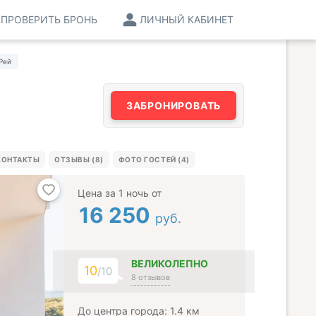
ПРОВЕРИТЬ БРОНЬ
ЛИЧНЫЙ КАБИНЕТ
Рей
ЗАБРОНИРОВАТЬ
КОНТАКТЫ
ОТЗЫВЫ (8)
ФОТО ГОСТЕЙ (4)
Цена за 1 ночь от
16 250
руб.
ВЕЛИКОЛЕПНО
10
/10
8 отзывов
До центра города: 1.4 км