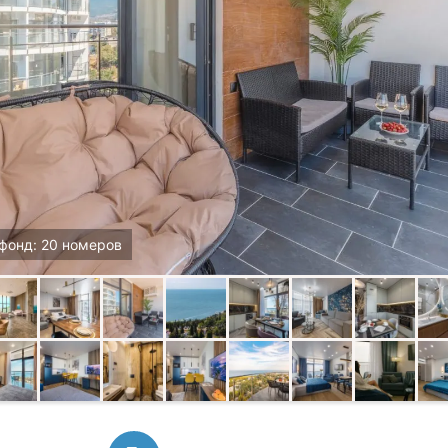
фонд: 20 номеров