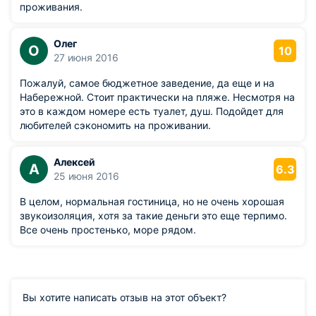
проживания.
Олег
О
10
27 июня 2016
Пожалуй, самое бюджетное заведение, да еще и на
Набережной. Стоит практически на пляже. Несмотря на
это в каждом номере есть туалет, душ. Подойдет для
любителей сэкономить на проживании.
Алексей
А
6.3
25 июня 2016
В целом, нормальная гостиница, но не очень хорошая
звукоизоляция, хотя за такие деньги это еще терпимо.
Все очень простенько, море рядом.
Вы хотите написать отзыв на этот объект?