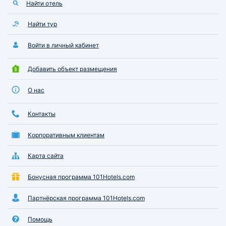
Найти отель
Найти тур
Войти в личный кабинет
Добавить объект размещения
О нас
Контакты
Корпоративным клиентам
Карта сайта
Бонусная программа 101Hotels.com
Партнёрская программа 101Hotels.com
Помощь