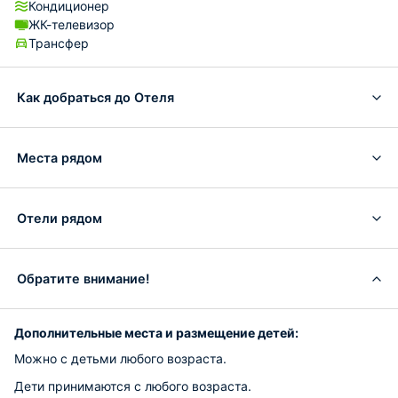
Кондиционер
ЖК-телевизор
Трансфер
Как добраться до Отеля
Места рядом
Отели рядом
Обратите внимание!
Дополнительные места и размещение детей:
Можно с детьми любого возраста.
Дети принимаются с любого возраста.