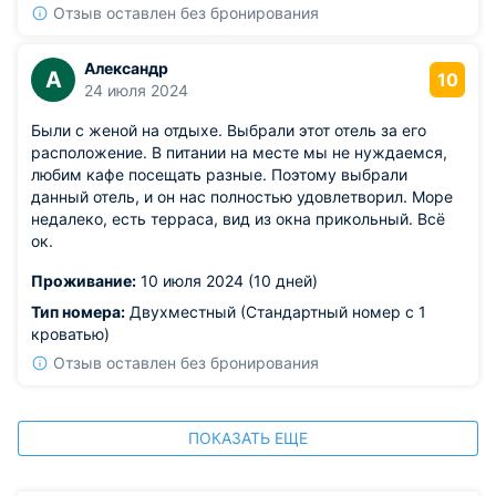
Отзыв оставлен без бронирования
Александр
А
10
24 июля 2024
Были с женой на отдыхе. Выбрали этот отель за его
расположение. В питании на месте мы не нуждаемся,
любим кафе посещать разные. Поэтому выбрали
данный отель, и он нас полностью удовлетворил. Море
недалеко, есть терраса, вид из окна прикольный. Всё
ок.
Проживание:
10 июля 2024 (10 дней)
Тип номера:
Двухместный (Стандартный номер с 1
кроватью)
Отзыв оставлен без бронирования
ПОКАЗАТЬ ЕЩЕ