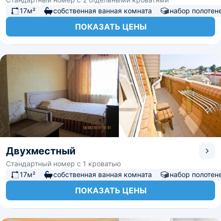
17м²
собственная ванная комната
набор полотен
ПОКАЗАТЬ ЦЕНЫ
Двухместный
Стандартный номер с 1 кроватью
17м²
собственная ванная комната
набор полотен
ПОКАЗАТЬ ЦЕНЫ