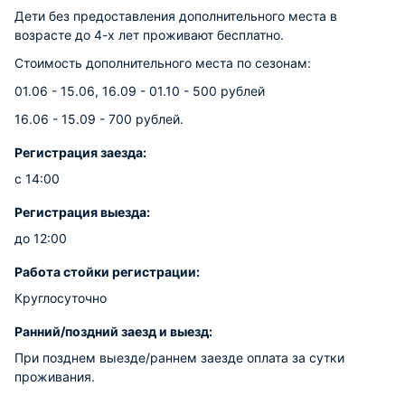
Дети без предоставления дополнительного места в
возрасте до 4-х лет проживают бесплатно.
Стоимость дополнительного места по сезонам:
01.06 - 15.06, 16.09 - 01.10 - 500 рублей
16.06 - 15.09 - 700 рублей.
Регистрация заезда:
с 14:00
Регистрация выезда:
до 12:00
Работа стойки регистрации:
Круглосуточно
Ранний/поздний заезд и выезд:
При позднем выезде/раннем заезде оплата за сутки
проживания.