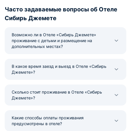
Часто задаваемые вопросы об Отеле
Сибирь Джемете
Возможно ли в Отеле «Сибирь Джемете»
проживание с детьми и размещение на
дополнительных местах?
В какое время заезд и выезд в Отеле «Сибирь
Джемете»?
Сколько стоит проживание в Отеле «Сибирь
Джемете»?
Какие способы оплаты проживания
предусмотрены в отеле?