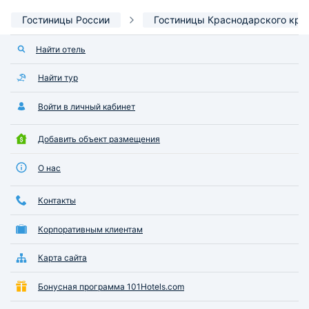
Гостиницы России
Гостиницы Краснодарского кра
Найти отель
Найти тур
Войти в личный кабинет
Добавить объект размещения
О нас
Контакты
Корпоративным клиентам
Карта сайта
Бонусная программа 101Hotels.com