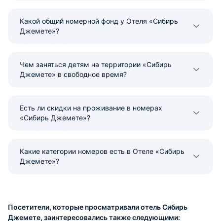
Какой общий номерной фонд у Отеля «Сибирь
Джемете»?
Чем заняться детям на территории «Сибирь
Джемете» в свободное время?
Есть ли скидки на проживание в номерах
«Сибирь Джемете»?
Какие категории номеров есть в Отеле «Сибирь
Джемете»?
Посетители, которые просматривали отель Сибирь
Джемете, заинтересовались также следующими: