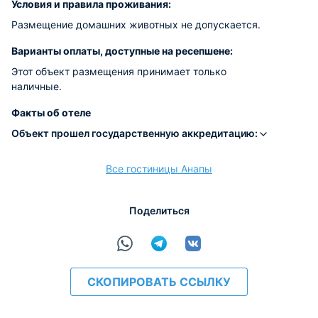
Условия и правила проживания:
Размещение домашних животных не допускается.
Варианты оплаты, доступные на ресепшене:
Этот объект размещения принимает только
наличные.
Факты об отеле
Объект прошел государственную аккредитацию:
Все гостиницы Анапы
Поделиться
СКОПИРОВАТЬ ССЫЛКУ