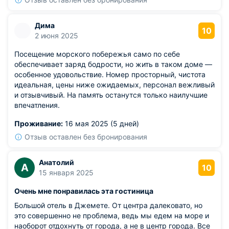
Дима
10
2 июня 2025
Посещение морского побережья само по себе
обеспечивает заряд бодрости, но жить в таком доме —
особенное удовольствие. Номер просторный, чистота
идеальная, цены ниже ожидаемых, персонал вежливый
и отзывчивый. На память останутся только наилучшие
впечатления.
Проживание:
16 мая 2025 (5 дней)
Отзыв оставлен без бронирования
Анатолий
А
10
15 января 2025
Очень мне понравилась эта гостиница
Большой отель в Джемете. От центра далековато, но
это совершенно не проблема, ведь мы едем на море и
наоборот отдохнуть от города, а не в центр города. Все