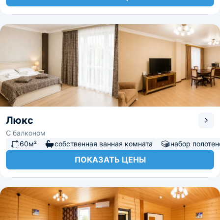
Люкс
С балконом
60м²
собственная ванная комната
набор полотен
ПОКАЗАТЬ ЦЕНЫ