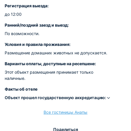
Регистрация выезда:
до 12:00
Ранний/поздний заезд и выезд:
По возможности.
Условия и правила проживания:
Размещение домашних животных не допускается.
Варианты оплаты, доступные на ресепшене:
Этот объект размещения принимает только
наличные.
Факты об отеле
Объект прошел государственную аккредитацию:
Все гостиницы Анапы
Поделиться