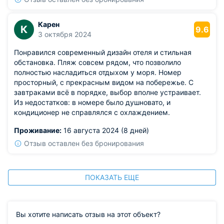
Карен
К
9.6
3 октября 2024
Понравился современный дизайн отеля и стильная
обстановка. Пляж совсем рядом, что позволило
полностью насладиться отдыхом у моря. Номер
просторный, с прекрасным видом на побережье. С
завтраками всё в порядке, выбор вполне устраивает.
Из недостатков: в номере было душновато, и
кондиционер не справлялся с охлаждением.
Проживание:
16 августа 2024 (8 дней)
Отзыв оставлен без бронирования
ПОКАЗАТЬ ЕЩЕ
Вы хотите написать отзыв на этот объект?