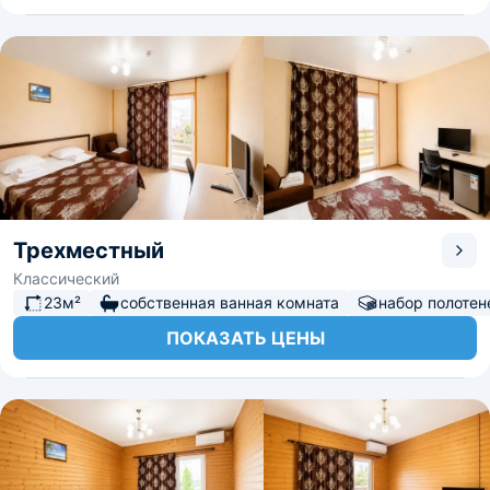
Трехместный
Классический
23м²
собственная ванная комната
набор полотен
ПОКАЗАТЬ ЦЕНЫ