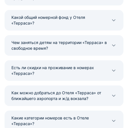
Какой общий номерной фонд у Отеля
«Терраса»?
Чем заняться детям на территории «Терраса» в
свободное время?
Есть ли скидки на проживание в номерах
«Терраса»?
Как можно добраться до Отеля «Терраса» от
ближайшего аэропорта и ж/д вокзала?
Какие категории номеров есть в Отеле
«Терраса»?