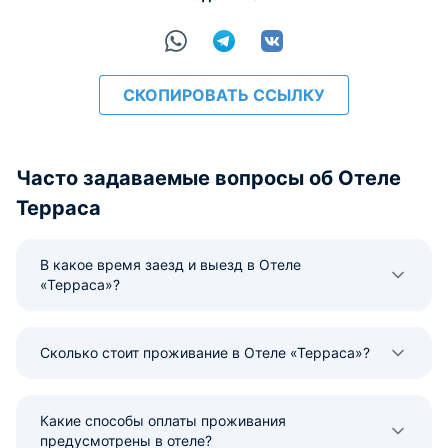
СКОПИРОВАТЬ ССЫЛКУ
Часто задаваемые вопросы об Отеле
Терраса
В какое время заезд и выезд в Отеле
«Терраса»?
Сколько стоит проживание в Отеле «Терраса»?
Какие способы оплаты проживания
предусмотрены в отеле?