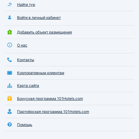
Найти тур
Войти в личный кабинет
Добавить объект размещения
О нас
Контакты
Корпоративным клиентам
Карта сайта
Бонусная программа 101Hotels.com
Партнёрская программа 101Hotels.com
Помощь