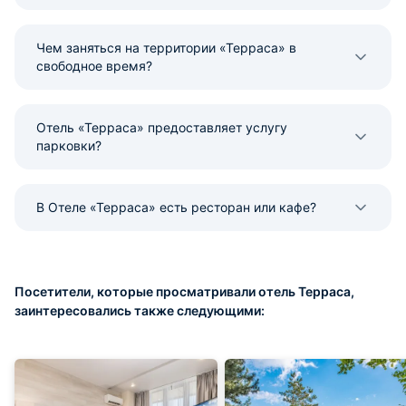
Чем заняться на территории «Терраса» в
свободное время?
Отель «Терраса» предоставляет услугу
парковки?
В Отеле «Терраса» есть ресторан или кафе?
Посетители, которые просматривали отель Терраса,
заинтересовались также следующими: