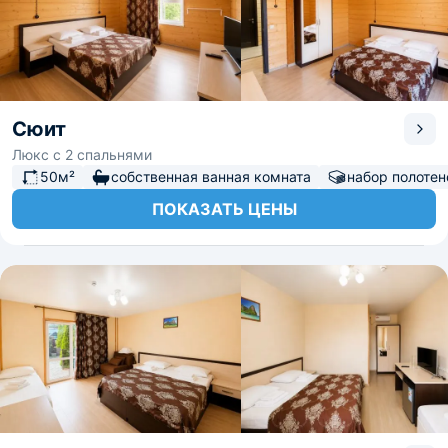
Сюит
Люкс с 2 спальнями
50м²
собственная ванная комната
набор полотен
ПОКАЗАТЬ ЦЕНЫ