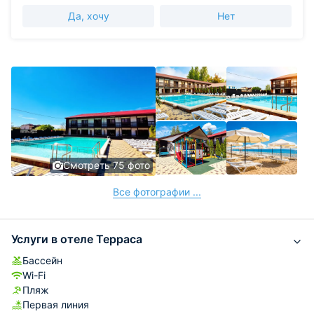
Да, хочу
Нет
Смотреть 75 фото
Все фотографии ...
Услуги в отеле Терраса
Бассейн
Wi-Fi
Пляж
Первая линия