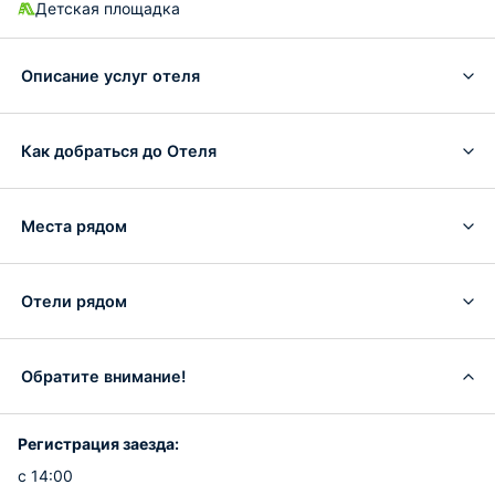
Детская площадка
Описание услуг отеля
Как добраться до Отеля
Места рядом
Отели рядом
Обратите внимание!
Регистрация заезда:
с 14:00