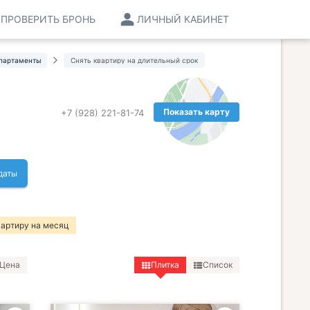
ПРОВЕРИТЬ БРОНЬ
ЛИЧНЫЙ КАБИНЕТ
партаменты
Снять квартиру на длительный срок
Показать карту
+7 (928) 221-81-74
даты
вартиру на месяц
Цена
Плитка
Список