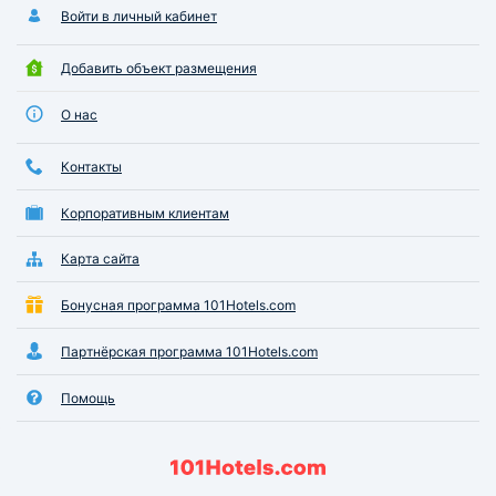
Войти в личный кабинет
Добавить объект размещения
О нас
Контакты
Корпоративным клиентам
Карта сайта
Бонусная программа 101Hotels.com
Партнёрская программа 101Hotels.com
Помощь