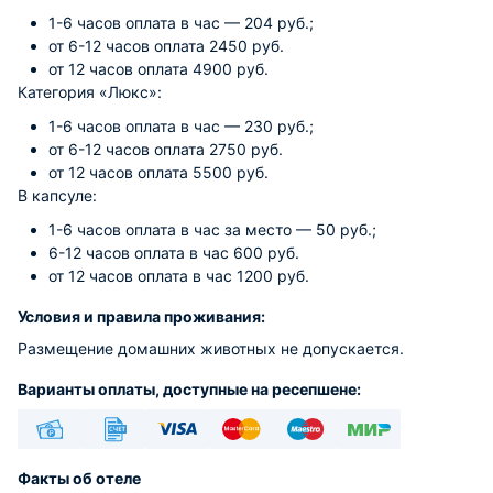
1-6 часов оплата в час — 204 руб.;
от 6-12 часов оплата 2450 руб.
от 12 часов оплата 4900 руб.
Категория «Люкс»:
1-6 часов оплата в час — 230 руб.;
от 6-12 часов оплата 2750 руб.
от 12 часов оплата 5500 руб.
В капсуле:
1-6 часов оплата в час за место — 50 руб.;
6-12 часов оплата в час 600 руб.
от 12 часов оплата в час 1200 руб.
Условия и правила проживания:
Размещение домашних животных не допускается.
Варианты оплаты, доступные на ресепшене:
Наличные
Безналичный
Visa
Euro/Mastercard
Maestro
МИР
Факты об отеле