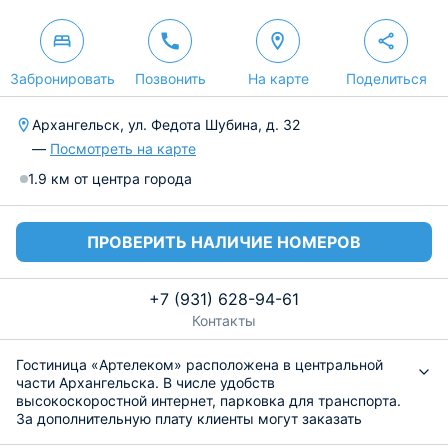
Забронировать
Позвонить
На карте
Поделиться
Архангельск, ул. Федота Шубина, д. 32
—
Посмотреть на карте
1.9 км от центра города
ПРОВЕРИТЬ НАЛИЧИЕ НОМЕРОВ
+7 (931) 628-94-61
Контакты
Гостиница «Артелеком» расположена в центральной
части Архангельска. В числе удобств
высокоскоростной интернет, парковка для транспорта.
За дополнительную плату клиенты могут заказать
трансфер. По всем возникающим вопросам постояльцы