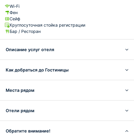
Wi-Fi
Фен
Сейф
Круглосуточная стойка регистрации
Бар / Ресторан
Описание услуг отеля
Как добраться до Гостиницы
Места рядом
Отели рядом
Обратите внимание!