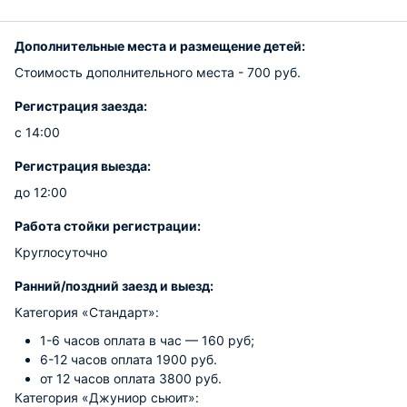
Дополнительные места и размещение детей:
Стоимость дополнительного места - 700 руб.
Регистрация заезда:
с 14:00
Регистрация выезда:
до 12:00
Работа стойки регистрации:
Круглосуточно
Ранний/поздний заезд и выезд:
Категория «Стандарт»:
1-6 часов оплата в час — 160 руб;
6-12 часов оплата 1900 руб.
от 12 часов оплата 3800 руб.
Категория «Джуниор сьюит»: