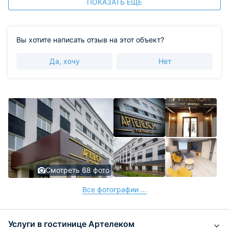
ПОКАЗАТЬ ЕЩЕ
Вы хотите написать отзыв на этот объект?
Да, хочу
Нет
Смотреть 68 фото
Все фотографии ...
Услуги в гостинице Артелеком