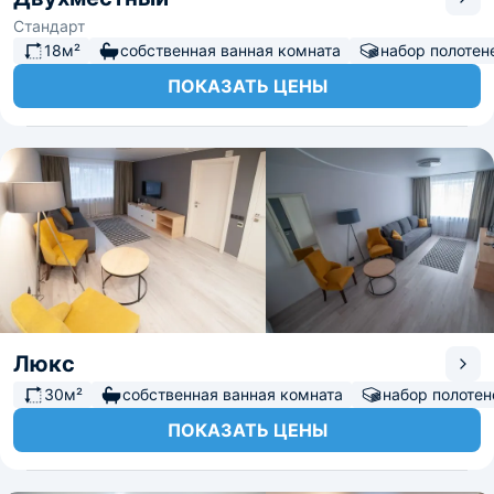
Стандарт
18м²
собственная ванная комната
набор полотен
ПОКАЗАТЬ ЦЕНЫ
Люкс
30м²
собственная ванная комната
набор полотен
ПОКАЗАТЬ ЦЕНЫ