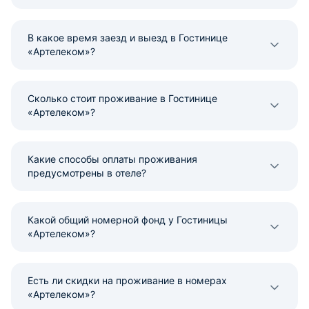
В какое время заезд и выезд в Гостинице
«Артелеком»?
Сколько стоит проживание в Гостинице
«Артелеком»?
Какие способы оплаты проживания
предусмотрены в отеле?
Какой общий номерной фонд у Гостиницы
«Артелеком»?
Есть ли скидки на проживание в номерах
«Артелеком»?