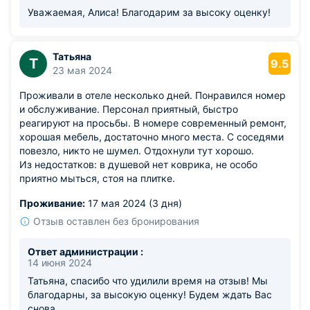
Уважаемая, Алиса! Благодарим за высоку оценку!
Татьяна
Т
9.5
23 мая 2024
Проживали в отеле несколько дней. Понравился номер
и обслуживание. Персонал приятный, быстро
реагируют на просьбы. В номере современный ремонт,
хорошая мебель, достаточно много места. С соседями
повезло, никто не шумел. Отдохнули тут хорошо.
Из недостатков: в душевой нет коврика, не особо
приятно мыться, стоя на плитке.
Проживание:
17 мая 2024 (3 дня)
Отзыв оставлен без бронирования
Ответ администрации :
14 июня 2024
Татьяна, спасибо что удилили время на отзыв! Мы
благодарны, за высокую оценку! Будем ждать Вас
снова.