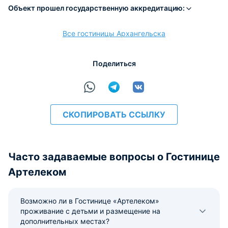
Объект прошел государственную аккредитацию:
Все гостиницы Архангельска
расчёт
Поделиться
СКОПИРОВАТЬ ССЫЛКУ
Часто задаваемые вопросы о Гостинице
Артелеком
Возможно ли в Гостинице «Артелеком»
проживание с детьми и размещение на
дополнительных местах?