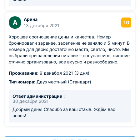
Арина
А
10
13 декабря 2021
Хорошее соотношение цены и качества. Номер
бронировали заранее, заселение не заняло и 5 минут. В
номере для двоих достаточно места, светло, чисто. Мы
выбрали при заселении питание – полупансион, питание
отлично организовано, все вкусно и разнообразно.
Проживание:
9 декабря 2021 (3 дня)
Тип номера:
Двухместный (Стандарт)
Ответ администрации :
30 декабря 2021
Добрый день! Спасибо за ваш отзыв. Ждём вас
вновь!