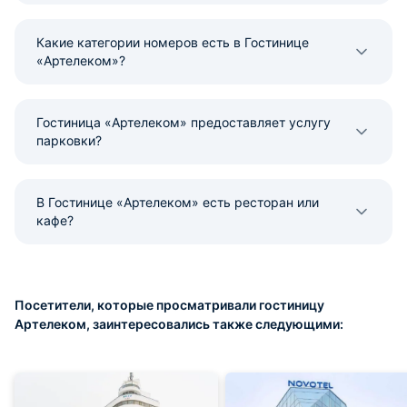
Какие категории номеров есть в Гостинице
«Артелеком»?
Гостиница «Артелеком» предоставляет услугу
парковки?
В Гостинице «Артелеком» есть ресторан или
кафе?
Посетители, которые просматривали гостиницу
Артелеком, заинтересовались также следующими: