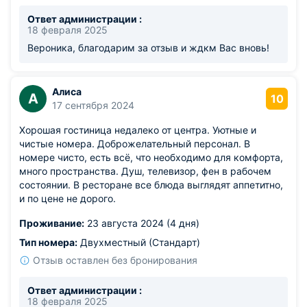
Ответ администрации :
18 февраля 2025
Вероника, благодарим за отзыв и ждкм Вас вновь!
Алиса
А
10
17 сентября 2024
Хорошая гостиница недалеко от центра. Уютные и
чистые номера. Доброжелательный персонал. В
номере чисто, есть всё, что необходимо для комфорта,
много пространства. Душ, телевизор, фен в рабочем
состоянии. В ресторане все блюда выглядят аппетитно,
и по цене не дорого.
Проживание:
23 августа 2024 (4 дня)
Тип номера:
Двухместный (Стандарт)
Отзыв оставлен без бронирования
Ответ администрации :
18 февраля 2025