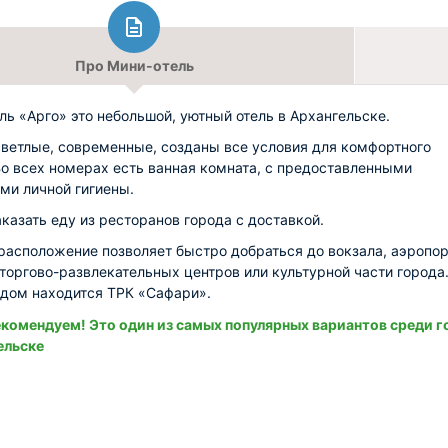
Про Мини-отель
ль «Арго» это небольшой, уютный отель в Архангельске.
ветлые, современные, созданы все условия для комфортного
Во всех номерах есть ванная комната, с предоставленными
ми личной гигиены.
казать еду из ресторанов города с доставкой.
расположение позволяет быстро добраться до вокзала, аэропор
торгово-развлекательных центров или культурной части города
дом находится ТРК «Сафари».
комендуем! Это один из самых популярных вариантов среди г
ельске