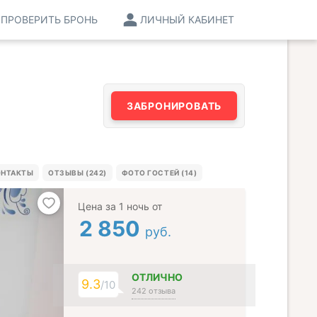
ПРОВЕРИТЬ БРОНЬ
ЛИЧНЫЙ КАБИНЕТ
ЗАБРОНИРОВАТЬ
ОНТАКТЫ
ОТЗЫВЫ (242)
ФОТО ГОСТЕЙ (14)
Цена за 1 ночь от
2 850
руб.
ОТЛИЧНО
9.3
/10
242 отзыва