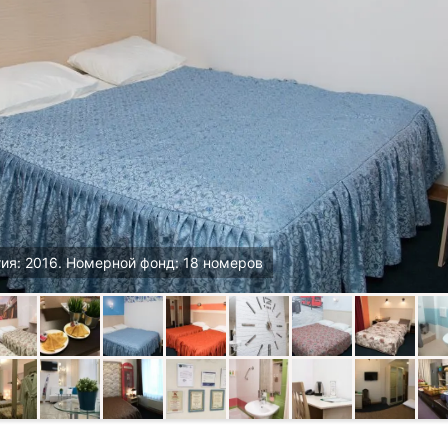
ия: 2016. Номерной фонд: 18 номеров