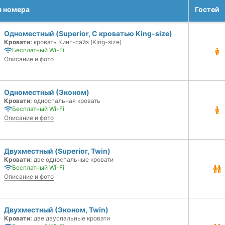
я номера
Гостей
Одноместный (Superior, С кроватью King-size)
Кровати:
кровать Кинг-сайз (King-size)
Бесплатный Wi-Fi
Описание и фото
Одноместный (Эконом)
Кровати:
односпальная кровать
Бесплатный Wi-Fi
Описание и фото
Двухместный (Superior, Twin)
Кровати:
две односпальные кровати
Бесплатный Wi-Fi
Описание и фото
Двухместный (Эконом, Twin)
Кровати:
две двуспальные кровати