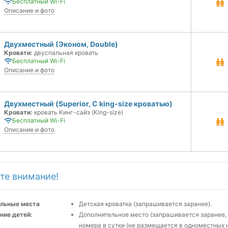
Бесплатный Wi-Fi
Описание и фото
Двухместный (Эконом, Double)
Кровати:
двуспальная кровать
Бесплатный Wi-Fi
Описание и фото
Двухместный (Superior, С king-size кроватью)
Кровати:
кровать Кинг-сайз (King-size)
Бесплатный Wi-Fi
Описание и фото
те внимание!
льные места
Детская кроватка (запрашивается заранее).
ние детей:
Дополнительное место (запрашивается заранее, 
номера в сутки (не размещается в одноместных 