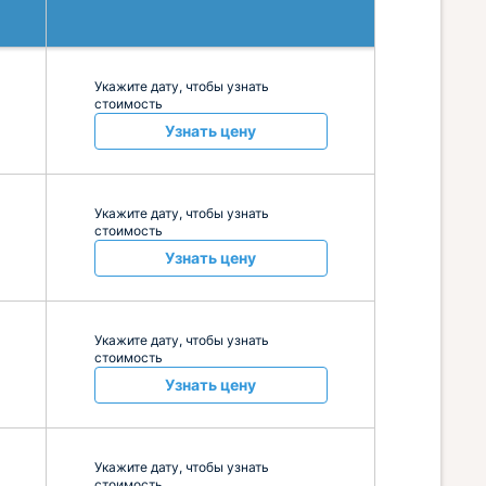
Укажите дату, чтобы узнать
стоимость
Узнать цену
Укажите дату, чтобы узнать
стоимость
Узнать цену
Укажите дату, чтобы узнать
стоимость
Узнать цену
Укажите дату, чтобы узнать
стоимость