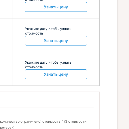
Узнать цену
Укажите дату, чтобы узнать
стоимость
Узнать цену
Укажите дату, чтобы узнать
стоимость
Узнать цену
количество ограничено) стоимость: 1/3 стоимости
номерах).