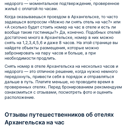
недорого — моментальное подтверждение, проверенное
жильё с оплатой по часам.
Когда оказываешься проездом в Архангельске, то часто
задаешься вопросом «Можно ли снять отель на час?» или
«А сколько будет стоить номер на час в отеле и есть ли
вообще такие гостиницы?» Да, конечно. Подобных отелей
достаточно много в Архангельске, номер в них можно
снять на 1,2,3,4,5,6 и даже 8 часов. На этой странице вы
найдете объекты размещения, которые можно
забронировать на пару часов и больше, а при
необходимости продлить.
Снять номер в отеле Архангельска на несколько часов и
недорого — это отличное решение, когда нужно немного
передохнуть, привести себя в порядок и отправляться
дальше в путь. Платите меньше, но проводите время в
проверенных отелях. Перед бронированием рекомендуем
ознакомиться с отзывами, посмотреть фото и оценить
расположение.
Отзывы путешественников об отелях
Архангельска на час