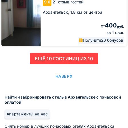
9.6
21 отзыв гостей
Архангельск,
1.8 км от центра
400
от
руб.
за 1 ночь
Получите
20 бонусов
ЕЩË 10 ГОСТИНИЦ ИЗ 10
НАВЕРХ
Найти и забронировать отель в Архангельске с почасовой
оплатой
Апартаменты на час
Снять номер в лучших почасовых отелях Архангельска