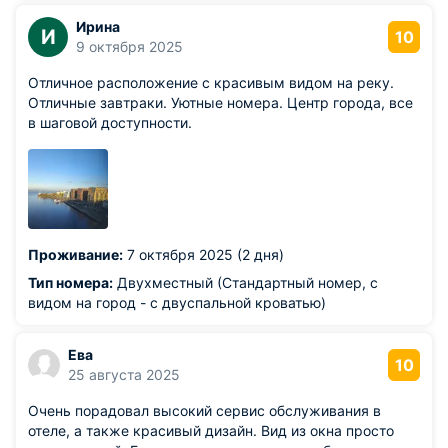
Ирина
И
10
9 октября 2025
Отличное расположение с красивым видом на реку.
Отличные завтраки. Уютные номера. Центр города, все
в шаговой доступности.
Проживание:
7 октября 2025 (2 дня)
Тип номера:
Двухместный (Стандартный номер, с
видом на город - с двуспальной кроватью)
Ева
10
25 августа 2025
Очень порадовал высокий сервис обслуживания в
отеле, а также красивый дизайн. Вид из окна просто