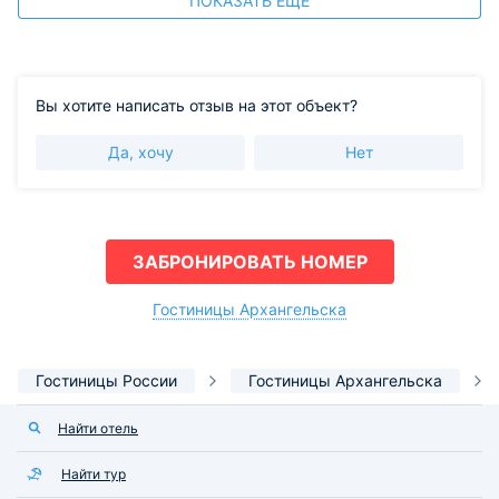
ПОКАЗАТЬ ЕЩЕ
Вы хотите написать отзыв на этот объект?
Да, хочу
Нет
ЗАБРОНИРОВАТЬ НОМЕР
Гостиницы Архангельска
Гостиницы России
Гостиницы Архангельска
Найти отель
Найти тур