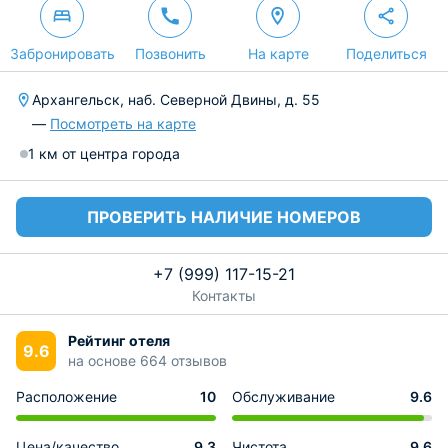
Забронировать
Позвонить
На карте
Поделиться
Архангельск, наб. Северной Двины, д. 55
—
Посмотреть на карте
1 км от центра города
ПРОВЕРИТЬ НАЛИЧИЕ НОМЕРОВ
+7 (999) 117-15-21
Контакты
Рейтинг отеля
9.6
на основе 664 отзывов
Расположение
10
Обслуживание
9.6
Цена/качество
9.3
Чистота
9.6