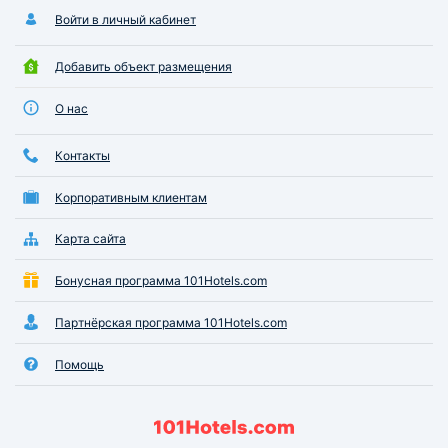
Войти в личный кабинет
Добавить объект размещения
О нас
Контакты
Корпоративным клиентам
Карта сайта
Бонусная программа 101Hotels.com
Партнёрская программа 101Hotels.com
Помощь