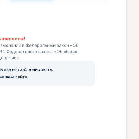
ановлено!
изменений в Федеральный закон «Об
 44 Федерального закона «Об общих
дерации»
ожете его забронировать.
нашем сайте.