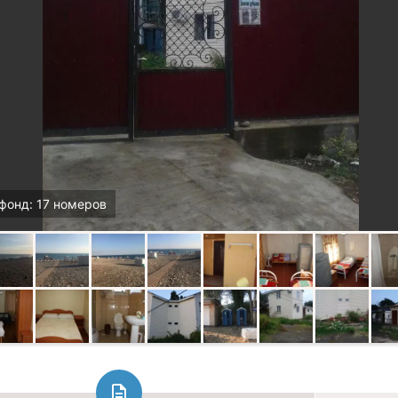
фонд: 17 номеров