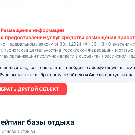
Размещение информации
о предоставлении услуг средства размещения приост
сно Федеральному закону от 30.11.2024 № 436-ФЗ «О внесении 
х туристской деятельности в Российской Федерации» и статью
ипах организации публичной власти в субъектах Российской Фе
е волнуйтесь, как только отель пройдёт классификацию, вы см
ейчас вы можете выбрать другие
объекты Аше
из доступных на 
БРАТЬ ДРУГОЙ ОБЪЕКТ
ейтинг базы отдыха
а основе 1 отзыва