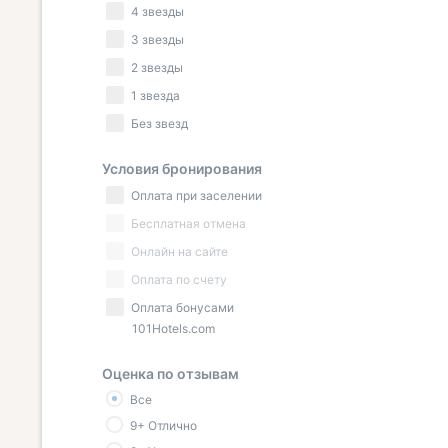
4 звезды
3 звезды
2 звезды
1 звезда
Без звезд
Условия бронирования
Оплата при заселении
Бесплатная отмена
Онлайн на сайте
Оплата по счету
Оплата бонусами
101Hotels.com
Оценка по отзывам
Все
9+ Отлично