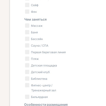
Сейф
Фен
Чем заняться
Массаж
Баня
Бассейн
Сауна / СПА
Первая береговая линия
Пляж
Детская площадка
Детский клуб
Библиотека
Фитнес-центр /
Тренажерный зал
Бильярдная
Особенности размещения