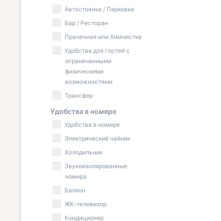
Автостоянка / Парковка
Бар / Ресторан
Прачечная или Химчистка
Удобства для гостей с
ограниченными
физическими
возможностями
Трансфер
Удобства в номере
Удобства в номере
Электрический чайник
Холодильник
Звукоизолированные
номера
Балкон
ЖК-телевизор
Кондиционер