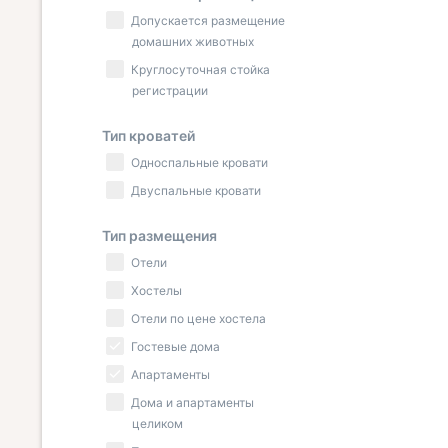
Допускается размещение
домашних животных
Круглосуточная стойка
регистрации
Тип кроватей
Односпальные кровати
Двуспальные кровати
Тип размещения
Отели
Хостелы
Отели по цене хостела
Гостевые дома
Апартаменты
Дома и апартаменты
целиком