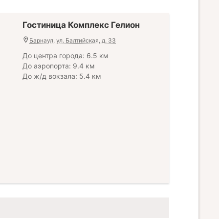
Гостиница Комплекс Гелион
Барнаул, ул. Балтийская, д. 33
До центра города: 6.5 км
До аэропорта: 9.4 км
До ж/д вокзала: 5.4 км