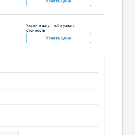
Узнать цену
Укажите дату, чтобы узнать
стоимость
Узнать цену