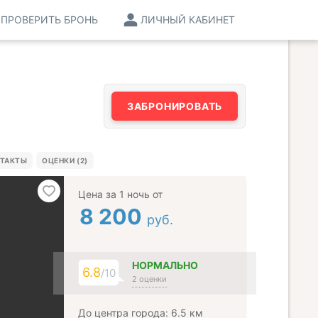
ПРОВЕРИТЬ БРОНЬ
ЛИЧНЫЙ КАБИНЕТ
ЗАБРОНИРОВАТЬ
ТАКТЫ
ОЦЕНКИ (2)
Цена за 1 ночь от
8 200
руб.
НОРМАЛЬНО
6.8
/10
2 оценки
До центра города: 6.5 км