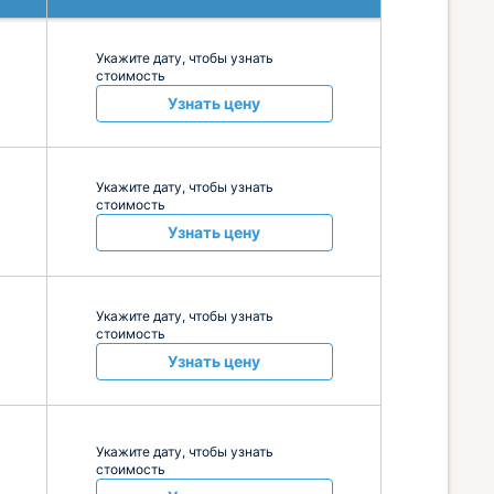
Укажите дату, чтобы узнать
стоимость
Узнать цену
Укажите дату, чтобы узнать
стоимость
Узнать цену
Укажите дату, чтобы узнать
стоимость
Узнать цену
Укажите дату, чтобы узнать
стоимость