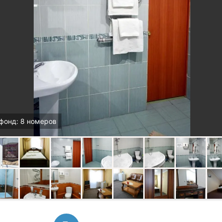
фонд: 8 номеров