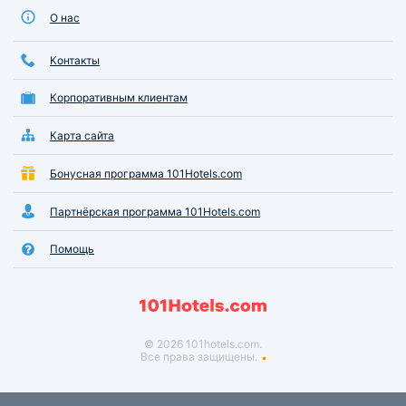
О нас
Контакты
Корпоративным клиентам
Карта сайта
Бонусная программа 101Hotels.com
Партнёрская программа 101Hotels.com
Помощь
© 2026 101hotels.com.
Все права защищены.