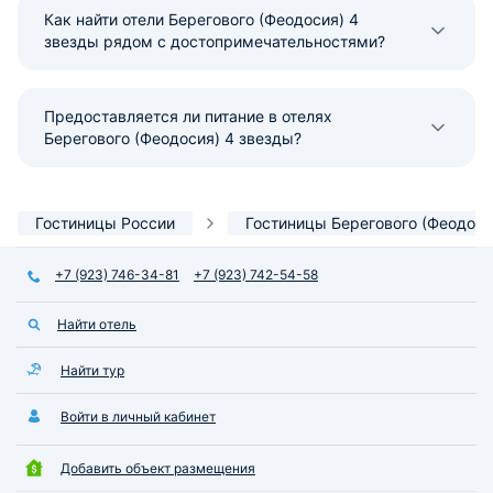
Как найти отели Берегового (Феодосия) 4
звезды рядом с достопримечательностями?
Предоставляется ли питание в отелях
Берегового (Феодосия) 4 звезды?
Гостиницы России
Гостиницы Берегового (Феодоси
+7 (923) 746-34-81
+7 (923) 742-54-58
Найти отель
Найти тур
Войти в личный кабинет
Добавить объект размещения