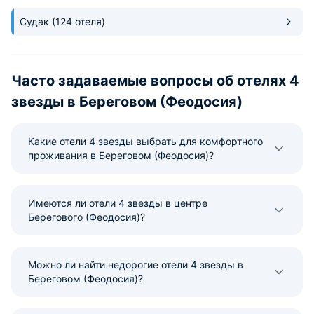
Судак
(124 отеля)
Часто задаваемые вопросы об отелях 4
звезды в Береговом (Феодосия)
Какие отели 4 звезды выбрать для комфортного
проживания в Береговом (Феодосия)?
Имеются ли отели 4 звезды в центре
Берегового (Феодосия)?
Можно ли найти недорогие отели 4 звезды в
Береговом (Феодосия)?